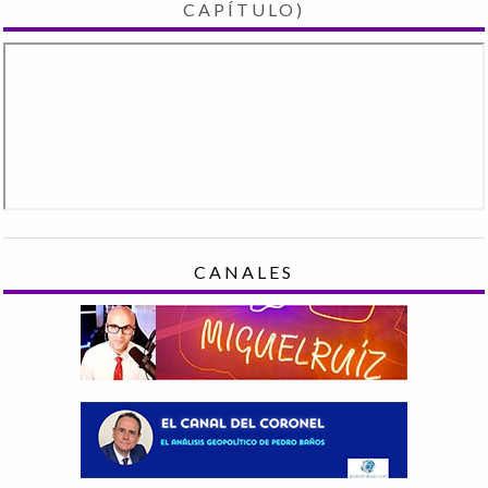
CAPÍTULO)
CANALES