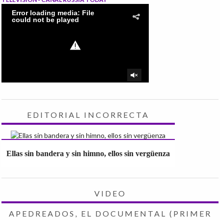
EDITORIAL INCORRECTA
Ellas sin bandera y sin himno, ellos sin vergüenza
VIDEO
APEDREADOS, EL DOCUMENTAL (PRIMER