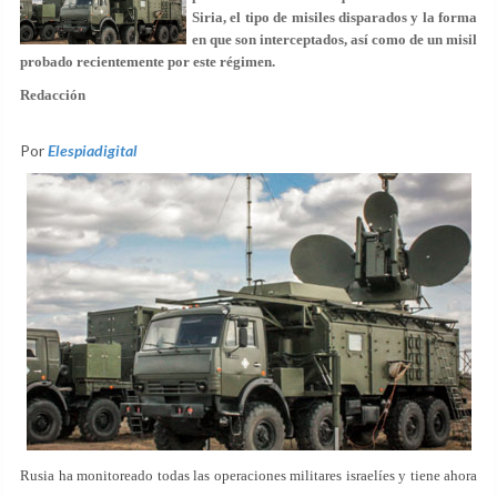
Siria, el tipo de misiles disparados y la forma
en que son interceptados, así como de un misil
probado recientemente por este régimen.
Redacción
Por
Elespiadigital
Rusia ha monitoreado todas las operaciones militares israelíes y tiene ahora