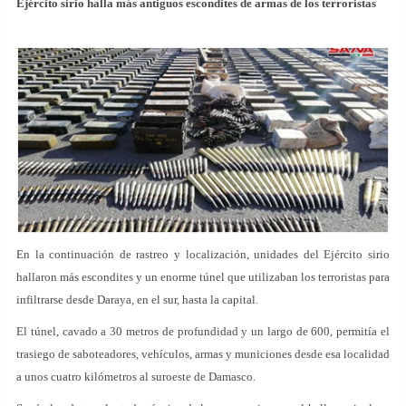
Ejército sirio halla más antiguos escondites de armas de los terroristas
En la continuación de rastreo y localización, unidades del Ejército sirio
hallaron más escondites y un enorme túnel que utilizaban los terroristas para
infiltrarse desde Daraya, en el sur, hasta la capital.
El túnel, cavado a 30 metros de profundidad y un largo de 600, permitía el
trasiego de saboteadores, vehículos, armas y municiones desde esa localidad
a unos cuatro kilómetros al suroeste de Damasco.