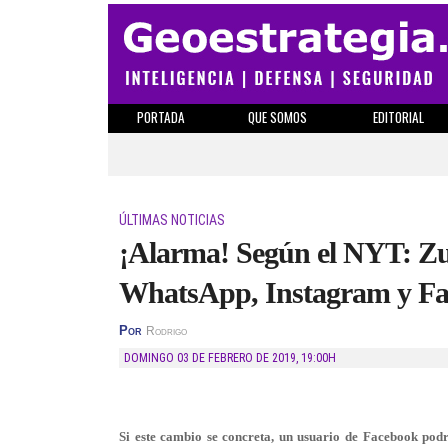
PORTADA
QUE SOMOS
EDITORIAL
ÚLTIMAS NOTICIAS
¡Alarma! Según el NYT: Zu
WhatsApp, Instagram y Fa
Por
Rodrigo
DOMINGO 03 DE FEBRERO DE 2019
,
19:00H
Si este cambio se concreta, un usuario de Facebook pod