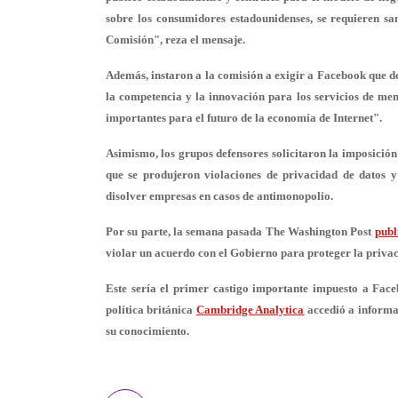
sobre los consumidores estadounidenses, se requieren sa
Comisión", reza el mensaje.
Además, instaron a la comisión a
exigir a Facebook que d
la competencia y la innovación para los servicios de mensa
importantes para el futuro de la economía de Internet".
Asimismo, los grupos defensores solicitaron la imposició
que se produjeron violaciones de privacidad de datos y
disolver empresas en casos de antimonopolio.
Por su parte, la semana pasada The Washington Post
publ
violar un acuerdo con el Gobierno para proteger la privaci
Este sería el primer castigo importante impuesto a Fac
política británica
Cambridge Analytica
accedió a informa
su conocimiento.