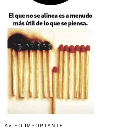
AVISO IMPORTANTE