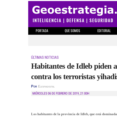
PORTADA
QUE SOMOS
EDITORIAL
ÚLTIMAS NOTICIAS
Habitantes de Idleb piden a
contra los terroristas yihadi
Por
Elespiadigital
MIÉRCOLES 06 DE FEBRERO DE 2019
,
21:00H
Los habitantes de la provincia de Idleb, que está dominada 