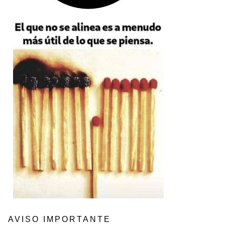
AVISO IMPORTANTE