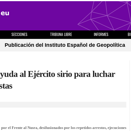
SECCIONES
TRIBUNA LIBRE
INFORMES
B
Publicación del Instituto Español de Geopolítica
yuda al Ejército sirio para luchar
stas
por el Frente al Nusra, desilusionados por los repetidos arrestos, ejecuciones