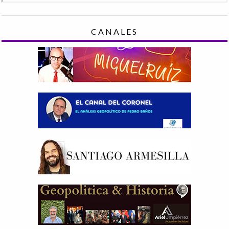
CANALES