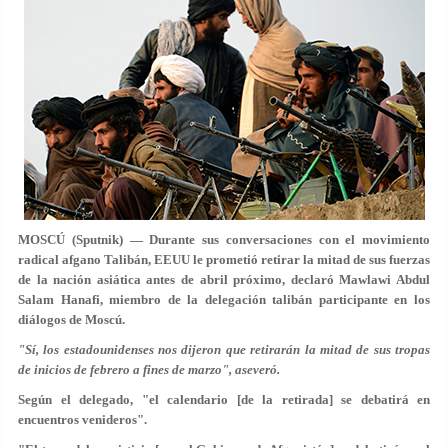
MOSCÚ (Sputnik) — Durante sus conversaciones con el movimiento
radical afgano Talibán, EEUU le prometió retirar la mitad de sus fuerzas
de la nación asiática antes de abril próximo, declaró Mawlawi Abdul
Salam Hanafi, miembro de la delegación talibán participante en los
diálogos de Moscú.
"Sí, los estadounidenses nos dijeron que retirarán la mitad de sus tropas
de inicios de febrero a fines de marzo", aseveró.
Según el delegado, "el calendario [de la retirada] se debatirá en
encuentros venideros".