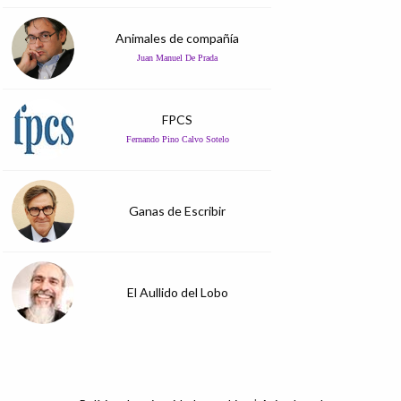
Animales de compañía
Juan Manuel De Prada
FPCS
Fernando Pino Calvo Sotelo
Ganas de Escribir
El Aullido del Lobo