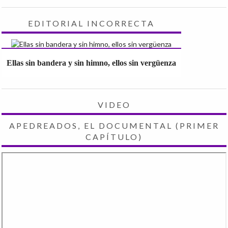
EDITORIAL INCORRECTA
Ellas sin bandera y sin himno, ellos sin vergüenza
VIDEO
APEDREADOS, EL DOCUMENTAL (PRIMER
CAPÍTULO)