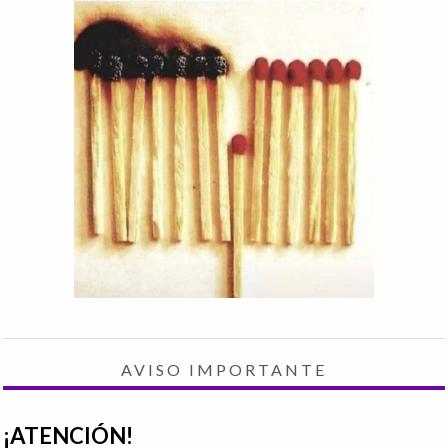
AVISO IMPORTANTE
¡ATENCIÓN!