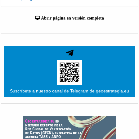
Abrir página en versión completa
Suscríbete a nuestro canal de Telegram de geoestrategia.eu