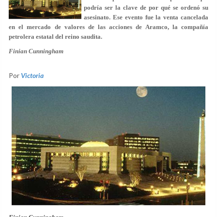
podría ser la clave de por qué se ordenó su
asesinato. Ese evento fue la venta cancelada
en el mercado de valores de las acciones de Aramco, la compañía
petrolera estatal del reino saudita.
Finian Cunningham
Por
Victoria