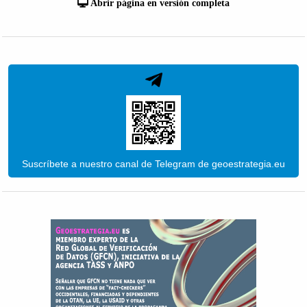
Abrir página en versión completa
Suscríbete a nuestro canal de Telegram de geoestrategia.eu