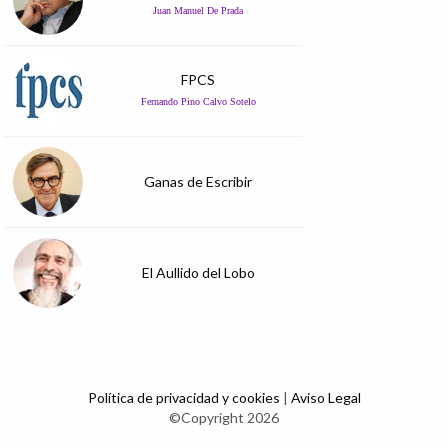
Juan Manuel De Prada
FPCS
Fernando Pino Calvo Sotelo
Ganas de Escribir
El Aullido del Lobo
Política de privacidad y cookies
|
Aviso Legal
©Copyright 2026