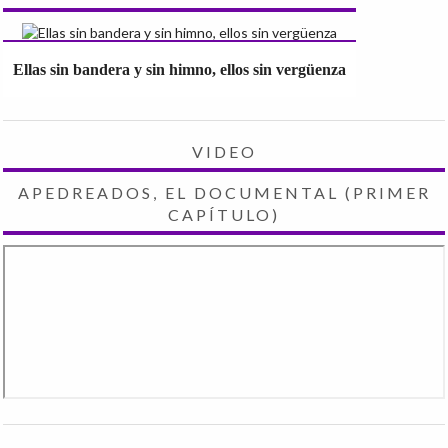
Ellas sin bandera y sin himno, ellos sin vergüenza
VIDEO
APEDREADOS, EL DOCUMENTAL (PRIMER
CAPÍTULO)