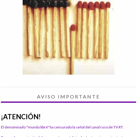
AVISO IMPORTANTE
¡ATENCIÓN!
El denominado "mundo libre" ha censurado la señal del canal ruso de TV RT.