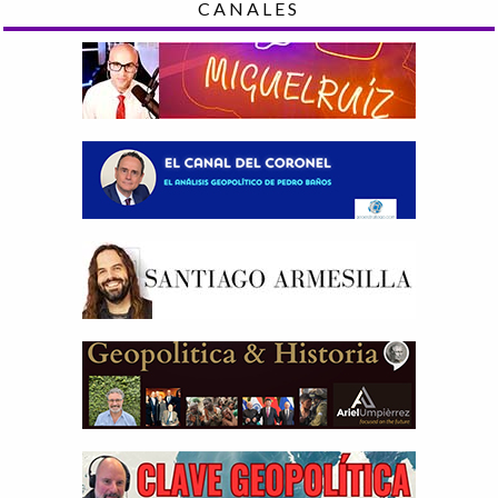
CANALES