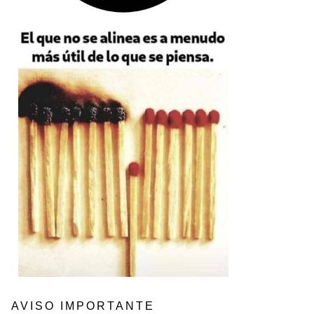
AVISO IMPORTANTE