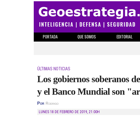
PORTADA
QUE SOMOS
EDITORIAL
ÚLTIMAS NOTICIAS
Los gobiernos soberanos de
y el Banco Mundial son "
Por
Rodrigo
LUNES 18 DE FEBRERO DE 2019
,
21:00H