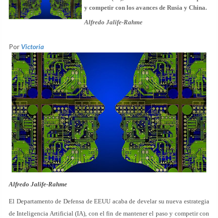
y competir con los avances de Rusia y China.
Alfredo Jalife-Rahme
Por
Victoria
Alfredo Jalife-Rahme
El Departamento de Defensa de EEUU acaba de develar su nueva estrategia
de Inteligencia Artificial (IA), con el fin de mantener el paso y competir con