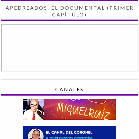
APEDREADOS, EL DOCUMENTAL (PRIMER
CAPÍTULO)
CANALES