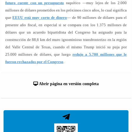
futuro cuente con un presupuesto
raquítico —muy lejos de los 2.000
millones de dólares prometidos en los próximos cinco años, lo cual significa
que
EEUU está muy corto de dinero
— de 90 millones de dólares para el
presente año fiscal, en especial si se compara con los 1.375 millones de
dólares que un acuerdo bipartidista del Congreso ha asignado para la
construcción de 88,6 km del muro ignominioso transfronterizo en la región
del Valle Central de Texas, cuando el mismo Trump inició su puja por
25.000 millones de dólares, que luego
redujo a 5.700 millones que le
fueron rechazados por el Congreso
.
Abrir página en versión completa