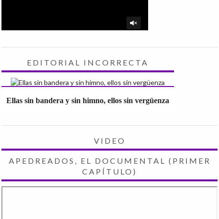
EDITORIAL INCORRECTA
Ellas sin bandera y sin himno, ellos sin vergüenza
VIDEO
APEDREADOS, EL DOCUMENTAL (PRIMER
CAPÍTULO)