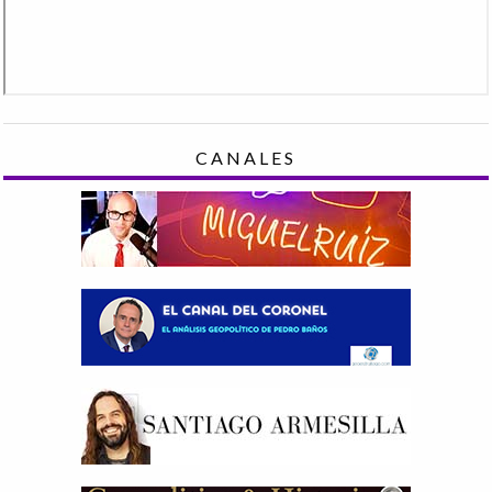
CANALES