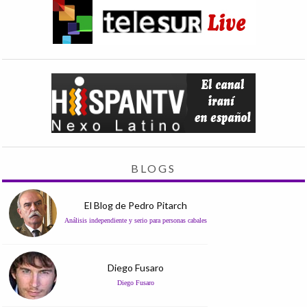
BLOGS
El Blog de Pedro Pitarch
Análisis independiente y serio para personas cabales
Diego Fusaro
Diego Fusaro