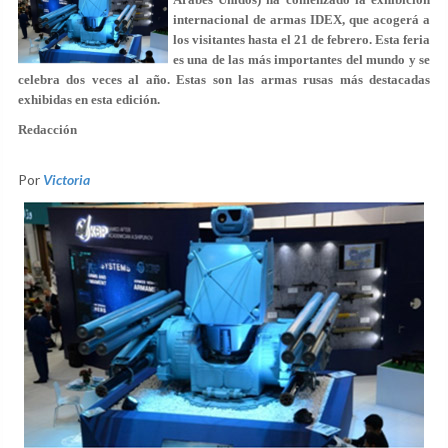
internacional de armas IDEX, que acogerá a
los visitantes hasta el 21 de febrero. Esta feria
es una de las más importantes del mundo y se
celebra dos veces al año. Estas son las armas rusas más destacadas
exhibidas en esta edición.
Redacción
Por
Victoria