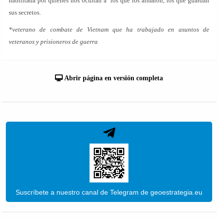
habilitada por quienes nos ocultan a los que los armaron, los que guardan
sus secretos.
*veterano de combate de Vietnam que ha trabajado en asuntos de
veteranos y prisioneros de guerra
Abrir página en versión completa
Suscríbete a nuestro canal de Telegram de geoestrategia.eu