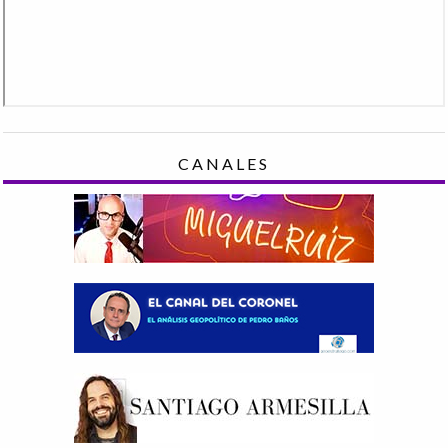
CANALES