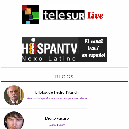
BLOGS
El Blog de Pedro Pitarch
Análisis independiente y serio para personas cabales
Diego Fusaro
Diego Fusaro