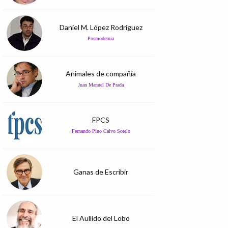
Daniel M. López Rodríguez
Posmodernia
Animales de compañía
Juan Manuel De Prada
FPCS
Fernando Pino Calvo Sotelo
Ganas de Escribir
El Aullido del Lobo