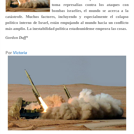
toma represalias contra los ataques con
bombas israelíes, el mundo se acerca a la
catástrofe. Muchos factores, incluyendo y especialmente el colapso
político interno de Israel, están empujando al mundo hacia un conflicto
más amplio. La inestabilidad política estadounidense empeora las cosas.
Gordon Duff*
Por
Victoria