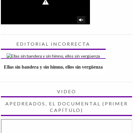
EDITORIAL INCORRECTA
Ellas sin bandera y sin himno, ellos sin vergüenza
VIDEO
APEDREADOS, EL DOCUMENTAL (PRIMER
CAPÍTULO)