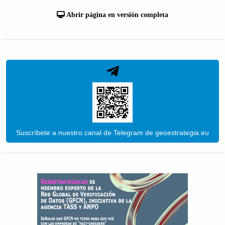
Abrir página en versión completa
Suscríbete a nuestro canal de Telegram de geoestrategia.eu