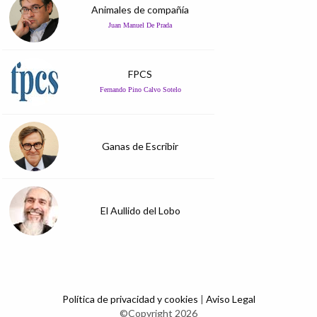
Animales de compañía
Juan Manuel De Prada
FPCS
Fernando Pino Calvo Sotelo
Ganas de Escribir
El Aullido del Lobo
Política de privacidad y cookies
|
Aviso Legal
©Copyright 2026