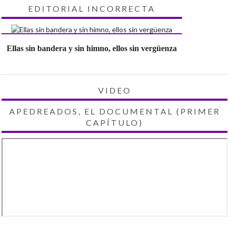
EDITORIAL INCORRECTA
Ellas sin bandera y sin himno, ellos sin vergüenza
VIDEO
APEDREADOS, EL DOCUMENTAL (PRIMER
CAPÍTULO)