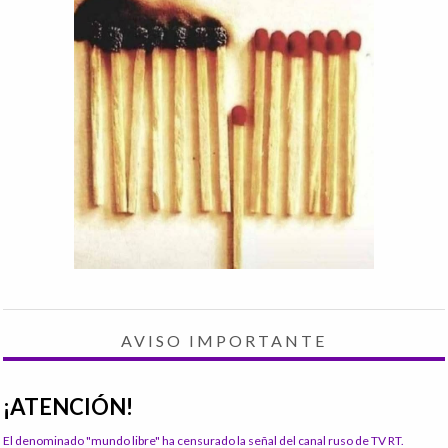
AVISO IMPORTANTE
¡ATENCIÓN!
El denominado "mundo libre" ha censurado la señal del canal ruso de TV RT.