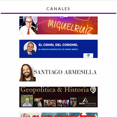
CANALES