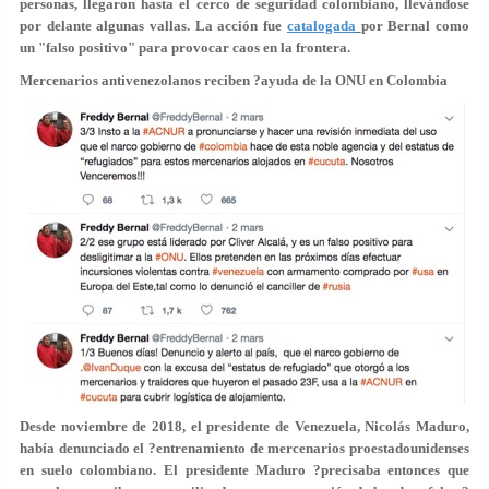
personas
, llegaron hasta el cerco de seguridad colombiano, llevándose
por delante algunas vallas. La acción fue
catalogada
por Bernal como
un "falso positivo" para provocar caos en la frontera.
Mercenarios antivenezolanos reciben ?ayuda de la ONU en Colombia
Desde noviembre de 2018, el presidente de Venezuela, Nicolás Maduro,
había denunciado el ?entrenamiento de mercenarios proestadounidenses
en suelo colombiano. El presidente Maduro ?precisaba entonces que