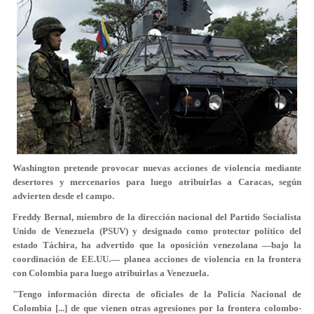
Washington pretende provocar nuevas acciones de violencia mediante
desertores y mercenarios para luego atribuirlas a Caracas, según
advierten desde el campo.
Freddy Bernal, miembro de la dirección nacional del Partido Socialista
Unido de Venezuela (PSUV) y designado como protector político del
estado Táchira, ha advertido que la oposición venezolana —bajo la
coordinación de EE.UU.— planea acciones de violencia en la frontera
con Colombia para luego
atribuirlas a Venezuela
.
"Tengo información directa de oficiales de la Policía Nacional de
Colombia [...] de que vienen otras agresiones por la frontera colombo-