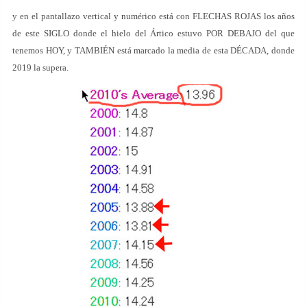
y en el pantallazo vertical y numérico está con FLECHAS ROJAS los años
de este SIGLO donde el hielo del Ártico estuvo POR DEBAJO del que
tenemos HOY, y TAMBIÉN está marcado la media de esta DÉCADA, donde
2019 la supera.