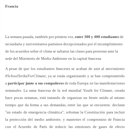
Francia
La semana pasada, también por primera vez,
entre 300 y 400 estudiantes
de
secundaria y universitarios parisinos decepcionados por el incumplimiento
de los acuerdos sobre el clima se saltaron las clases para protestar ante la
sede del Ministerio de Medio Ambiente en la capital francesa.
A pesar de que los estudiantes franceses se acaban de unir al movimiento
#SchoolStrikeForClimate
, ya se están organizando y se han comprometido
a
participar junto a sus compañeros
de toda Europa en las manifestaciones
semanales. La rama francesa de la red mundial Youth for Climate, creada
hace pocas semanas, está tratando de organizar un frente unido al mismo
tiempo que da forma a sus demandas, entre las que se encuentra: declarar
"un estado de emergencia climática"; reformar la Constitución para incluir
la protección del medio ambiente; y mantener el compromiso de Francia
con el Acuerdo de París de reducir las emisiones de gases de efecto