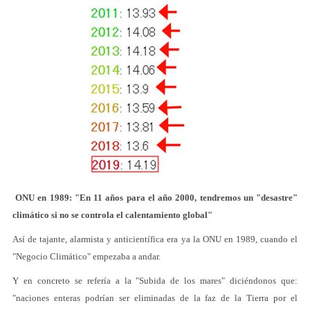
ONU en 1989: "En 11 años para el año 2000, tendremos un "desastre"
climático si no se controla el calentamiento global"
Así de tajante, alarmista y anticientífica era ya la ONU en 1989, cuando el
"Negocio Climático" empezaba a andar.
Y en concreto se refería a la "Subida de los mares" diciéndonos que:
"naciones enteras podrían ser eliminadas de la faz de la Tierra por el