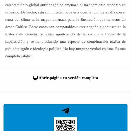
calentamiento global antropogénico amenaza el razonamiento moderno en
sí mismo. De hecho, esta abominación que está ocurriendo hoy en día con el
tema del clima es la mayor amenaza para la Ilustración que ha ocurrido
desde Galileo. Pocas cosas son comparables a este engaño gigantesco en la
historia de ciencia. Se están apoderando de la ciencia a través de la
superstición y se ha producido una especie de combinación tóxica de
pseudoreligión e ideología política. No hay ninguna verdad en esto. Es una
completa estafa”.
Abrir página en versión completa