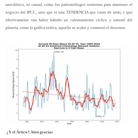
anecdótico, ni casual, como los paleontólogos sostienen para mantener el
negocio del IPCC, sino que es una TENDENCIA que viene de atrás, y que
efectivamente tras haber habido un calentamiento cíclico y natural del
planeta, como la gráfica indica, aquello se acabó y comenzó el descenso.
¿Y el Ártico?, bien gracias