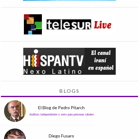
BLOGS
El Blog de Pedro Pitarch
Análisis independiente y serio para personas cabales
Diego Fusaro