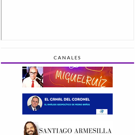
CANALES