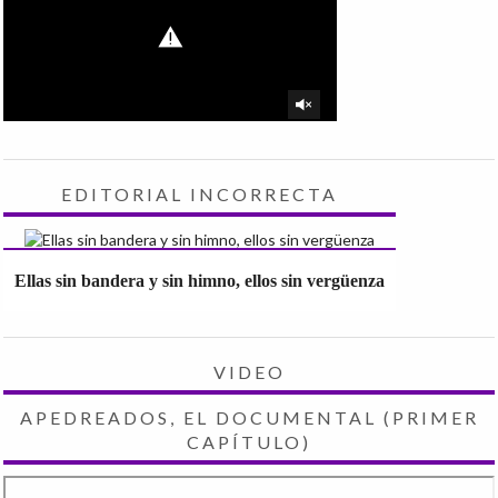
EDITORIAL INCORRECTA
Ellas sin bandera y sin himno, ellos sin vergüenza
VIDEO
APEDREADOS, EL DOCUMENTAL (PRIMER
CAPÍTULO)