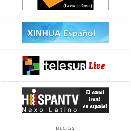
BLOGS