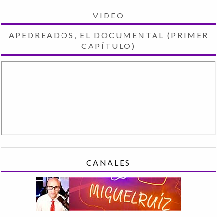
VIDEO
APEDREADOS, EL DOCUMENTAL (PRIMER
CAPÍTULO)
CANALES