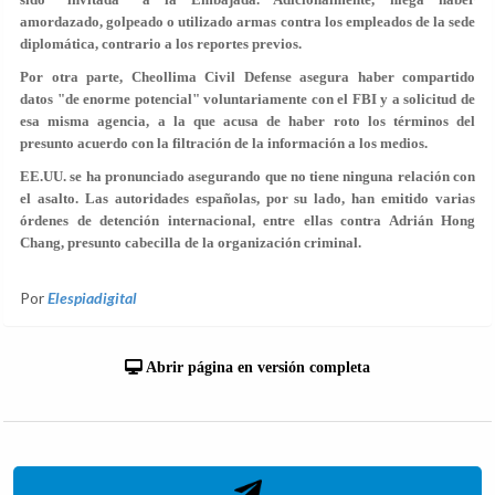
amordazado, golpeado o utilizado armas contra los empleados de la sede
diplomática, contrario a los reportes previos.
Por otra parte, Cheollima Civil Defense asegura haber compartido
datos
"de enorme potencial"
voluntariamente con el
FBI
y a solicitud de
esa misma agencia, a la que acusa de haber roto los términos del
presunto acuerdo con la filtración de la información a los medios.
EE.UU. se ha pronunciado asegurando que no tiene ninguna relación con
el asalto. Las autoridades españolas, por su lado, han emitido varias
órdenes de detención internacional, entre ellas contra Adrián Hong
Chang, presunto cabecilla de la organización criminal.
Por
Elespiadigital
Abrir página en versión completa