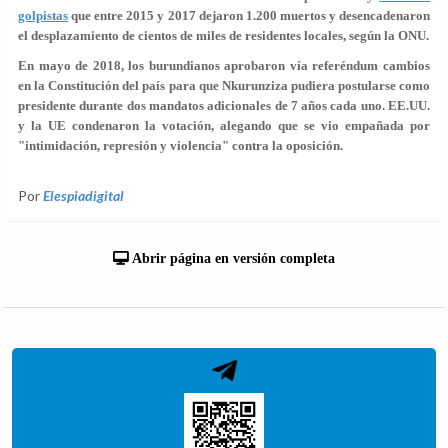
golpistas
que entre 2015 y 2017
dejaron 1.200 muertos
y desencadenaron
el desplazamiento de cientos de miles de residentes locales, según la ONU.
En mayo de 2018, los burundianos aprobaron vía referéndum cambios
en la Constitución del país para que Nkurunziza pudiera
postularse como
presidente durante dos mandatos adicionales de 7 años
cada uno. EE.UU.
y la UE condenaron la votación, alegando que se vio empañada por
"intimidación, represión y violencia" contra la oposición.
Por
Elespiadigital
Abrir página en versión completa