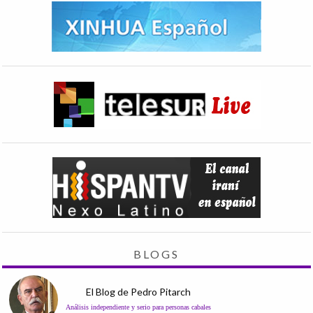
BLOGS
El Blog de Pedro Pitarch
Análisis independiente y serio para personas cabales