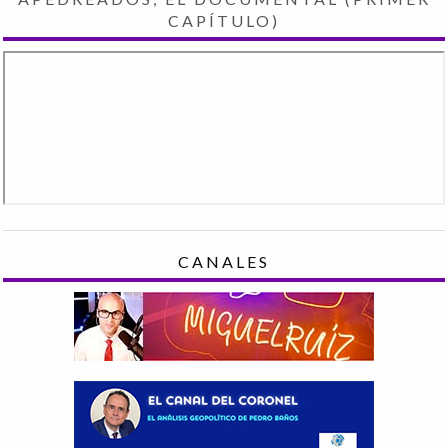
CAPÍTULO)
CANALES