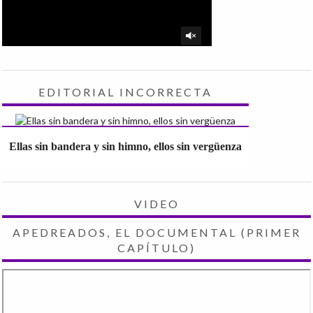
EDITORIAL INCORRECTA
Ellas sin bandera y sin himno, ellos sin vergüenza
VIDEO
APEDREADOS, EL DOCUMENTAL (PRIMER
CAPÍTULO)