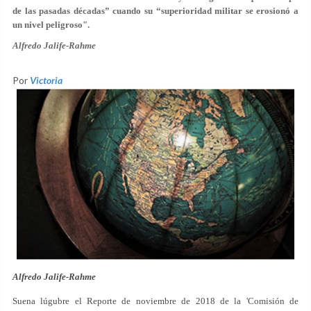
de las pasadas décadas” cuando su “superioridad militar se erosionó a
un nivel peligroso".
Alfredo Jalife-Rahme
Por
Victoria
Alfredo Jalife-Rahme
Suena lúgubre el Reporte de noviembre de 2018 de la 'Comisión de