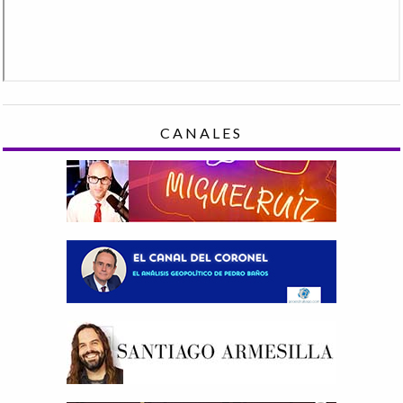
CANALES