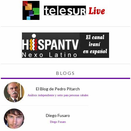
BLOGS
El Blog de Pedro Pitarch
Análisis independiente y serio para personas cabales
Diego Fusaro
Diego Fusaro