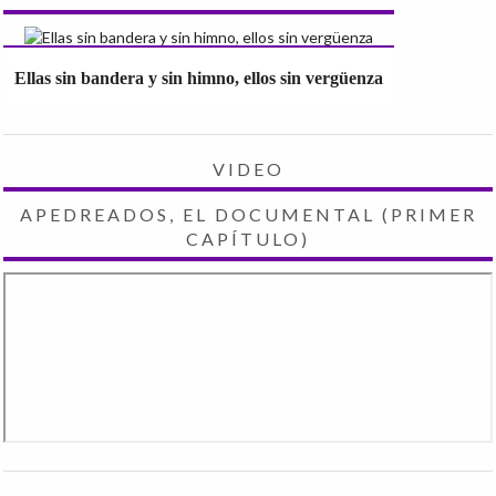
Ellas sin bandera y sin himno, ellos sin vergüenza
VIDEO
APEDREADOS, EL DOCUMENTAL (PRIMER
CAPÍTULO)