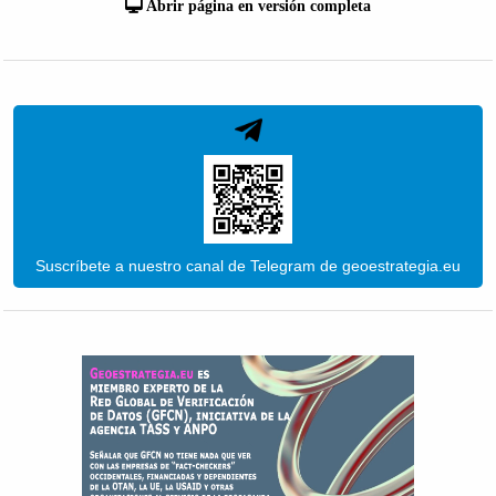
Abrir página en versión completa
Suscríbete a nuestro canal de Telegram de geoestrategia.eu