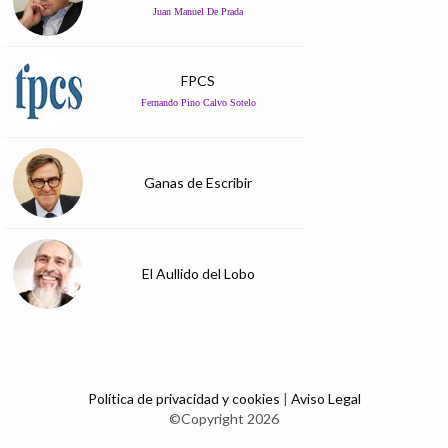
Juan Manuel De Prada
FPCS
Fernando Pino Calvo Sotelo
Ganas de Escribir
El Aullido del Lobo
Política de privacidad y cookies
|
Aviso Legal
©Copyright 2026