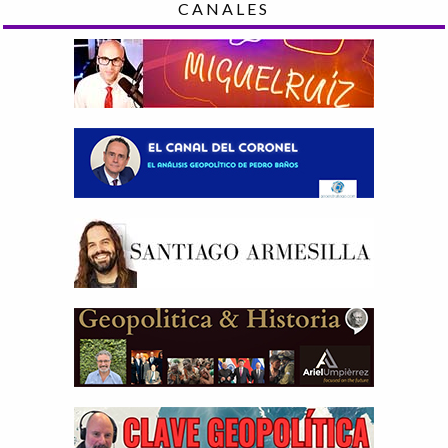
CANALES