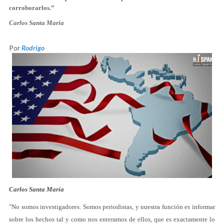
corroborarlos.”
Carlos Santa María
Por
Rodrigo
Carlos Santa María
"No somos investigadores. Somos periodistas, y nuestra función es informar
sobre los hechos tal y como nos enteramos de ellos, que es exactamente lo