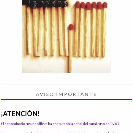
AVISO IMPORTANTE
¡ATENCIÓN!
El denominado "mundo libre" ha censurado la señal del canal ruso de TV RT.