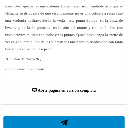
comprobar que no es una colonia. Es un paseo recomendable para que el
visitante se dé cuenta de que efectivamente no es una colonia a secas sino
una «colonia militar», desde la verja hasta punta Europa, en la costa de
levante y en la de poniente, en lo alto del monte y en los túneles, con
instalaciones militares en todos estos puntos. Quizá hasta tenga la suerte de
ver en el puerto a uno de los submarinos nucleares averiados que con tanta
frecuencia entran allí a reparar.
*Capitán de Navío (R.)
Blog: generaldavila.com
Abrir página en versión completa