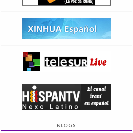
BLOGS