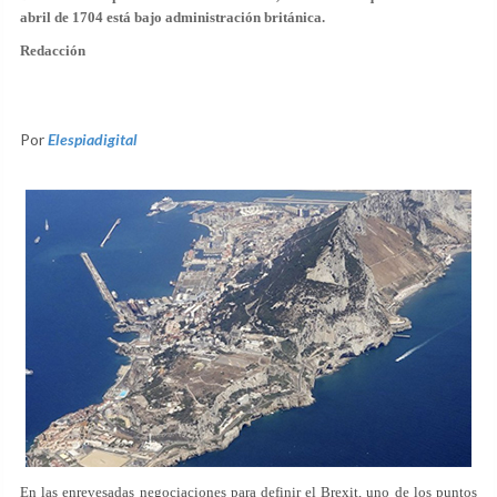
abril de 1704 está bajo administración británica.
Redacción
Por
Elespiadigital
En las enrevesadas negociaciones para definir el Brexit, uno de los puntos