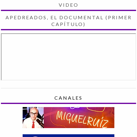
VIDEO
APEDREADOS, EL DOCUMENTAL (PRIMER
CAPÍTULO)
CANALES