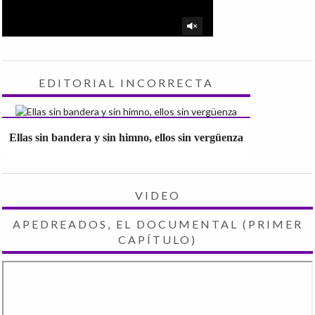
EDITORIAL INCORRECTA
Ellas sin bandera y sin himno, ellos sin vergüenza
VIDEO
APEDREADOS, EL DOCUMENTAL (PRIMER
CAPÍTULO)