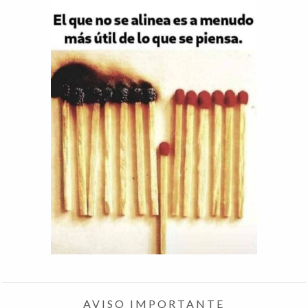
AVISO IMPORTANTE