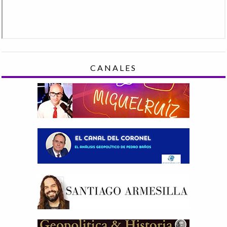
CANALES