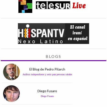
BLOGS
El Blog de Pedro Pitarch
Análisis independiente y serio para personas cabales
Diego Fusaro
Diego Fusaro