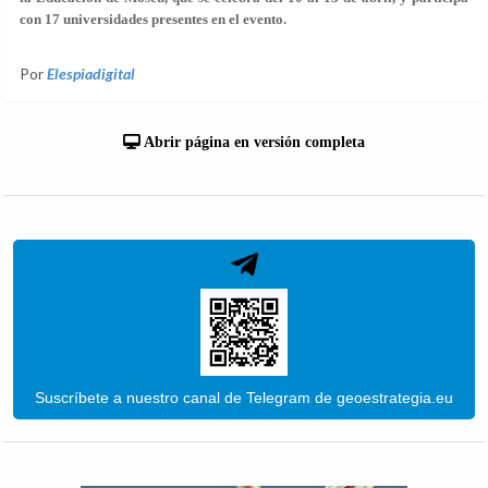
con 17 universidades presentes en el evento.
Por
Elespiadigital
Abrir página en versión completa
Suscríbete a nuestro canal de Telegram de geoestrategia.eu