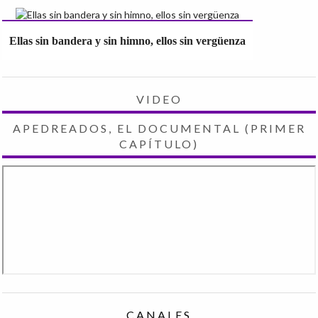
Ellas sin bandera y sin himno, ellos sin vergüenza
VIDEO
APEDREADOS, EL DOCUMENTAL (PRIMER
CAPÍTULO)
CANALES