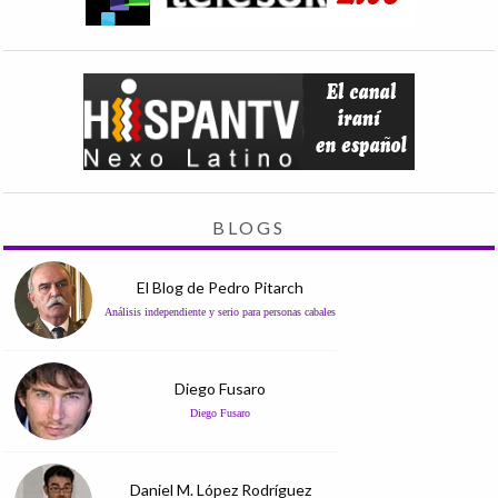
BLOGS
El Blog de Pedro Pitarch
Análisis independiente y serio para personas cabales
Diego Fusaro
Diego Fusaro
Daniel M. López Rodríguez