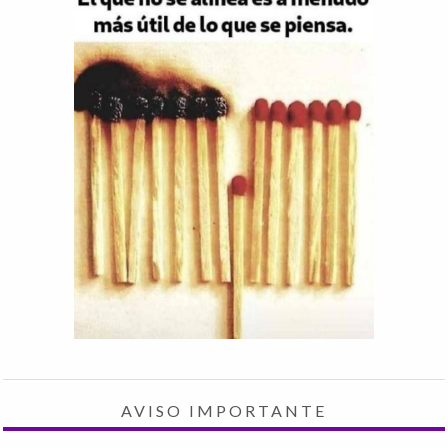
AVISO IMPORTANTE