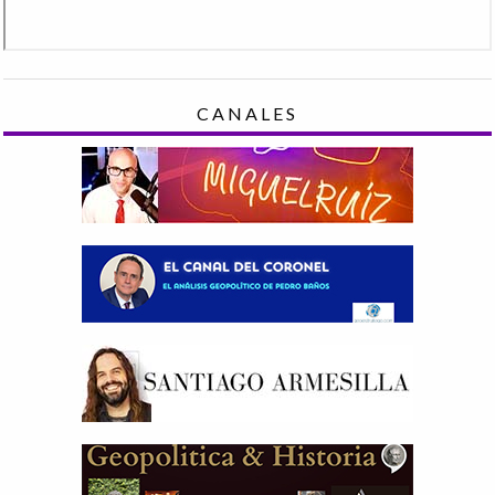
CANALES