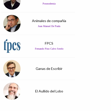
Posmodernia
Animales de compañía
Juan Manuel De Prada
FPCS
Fernando Pino Calvo Sotelo
Ganas de Escribir
El Aullido del Lobo