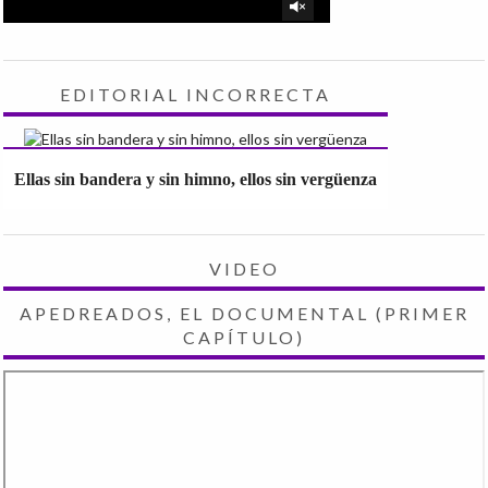
EDITORIAL INCORRECTA
Ellas sin bandera y sin himno, ellos sin vergüenza
VIDEO
APEDREADOS, EL DOCUMENTAL (PRIMER
CAPÍTULO)