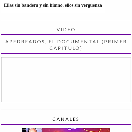
Ellas sin bandera y sin himno, ellos sin vergüenza
VIDEO
APEDREADOS, EL DOCUMENTAL (PRIMER
CAPÍTULO)
CANALES