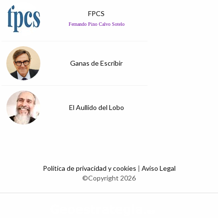
FPCS
Fernando Pino Calvo Sotelo
Ganas de Escribir
El Aullido del Lobo
Política de privacidad y cookies
|
Aviso Legal
©Copyright 2026