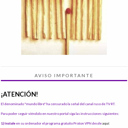
AVISO IMPORTANTE
¡ATENCIÓN!
El denominado "mundo libre" ha censurado la señal del canal ruso de TV RT.
Para poder seguir viéndolo en nuestro portal siga las instrucciones siguientes:
1) Instale
en su ordenador el programa gratuito Proton VPN desde
aquí: