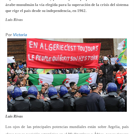
árabe-musulmán la vía elegida para la superación de la crisis del sistema
que rige el país desde su independencia, en 1962.
Luis Rivas
Por
Victoria
Luis Rivas
Los ojos de las principales potencias mundiales están sobre Argelia, país