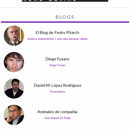
BLOGS
El Blog de Pedro Pitarch
Análisis independiente y serio para personas cabales
Diego Fusaro
Diego Fusaro
Daniel M. López Rodríguez
Posmodernia
Animales de compañía
Juan Manuel De Prada