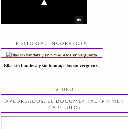
EDITORIAL INCORRECTA
Ellas sin bandera y sin himno, ellos sin vergüenza
VIDEO
APEDREADOS, EL DOCUMENTAL (PRIMER
CAPÍTULO)