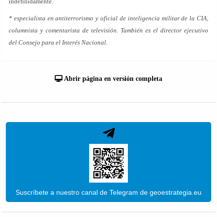
indefinidamente.
* especialista en antiterrorismo y oficial de inteligencia militar de la CIA,
columnista y comentarista de televisión. También es el director ejecutivo
del Consejo para el Interés Nacional.
Abrir página en versión completa
Suscríbete a nuestro canal de Telegram de geoestrategia.eu