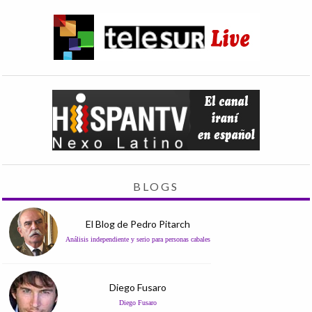
BLOGS
El Blog de Pedro Pitarch
Análisis independiente y serio para personas cabales
Diego Fusaro
Diego Fusaro