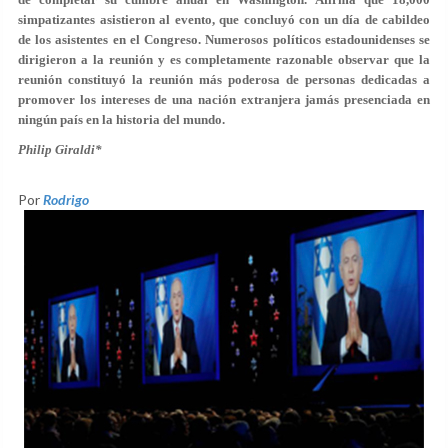
simpatizantes asistieron al evento, que concluyó con un día de cabildeo
de los asistentes en el Congreso. Numerosos políticos estadounidenses se
dirigieron a la reunión y es completamente razonable observar que la
reunión constituyó la reunión más poderosa de personas dedicadas a
promover los intereses de una nación extranjera jamás presenciada en
ningún país en la historia del mundo.
Philip Giraldi*
Por
Rodrigo