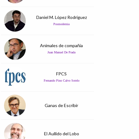
Daniel M. López Rodríguez
Posmodernia
Animales de compañía
Juan Manuel De Prada
FPCS
Fernando Pino Calvo Sotelo
Ganas de Escribir
El Aullido del Lobo