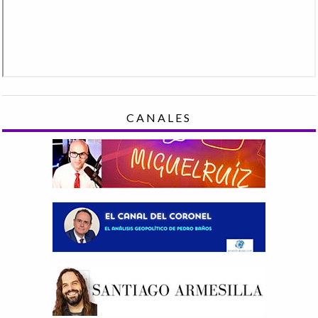
CANALES