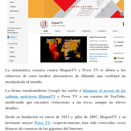
La sistemática censura contra HispanTV y Press TV se deben a los
esfuerzos de estos medios alternativos de difundir una realidad no
manipulada al mundo.
La firma estadounidense Google ha vuelto a
bloquear el acceso de las
cadenas noticieras HispanTV
y Press TV a sus cuentas de YouTube,
notificando que encontró violaciones a sus leyes, aunque no ofrece
detalles.
Desde su fundación en enero de 2012 y julio de 2007, HispanTV y su
hermano mayor
Press TV
, respectivamente, han sido reiteradas veces
blancos de censuras de las gigantes del Internet.