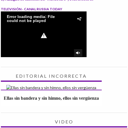
TELEVISIÓN - CANAL RUSSIA TODAY
EDITORIAL INCORRECTA
Ellas sin bandera y sin himno, ellos sin vergüenza
VIDEO