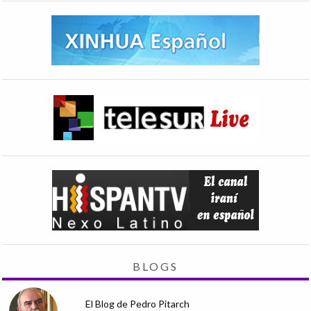
BLOGS
El Blog de Pedro Pitarch