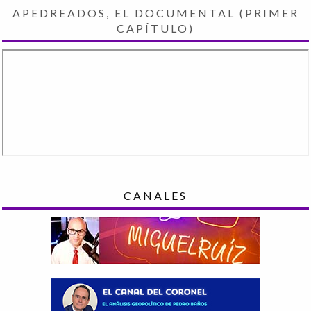
APEDREADOS, EL DOCUMENTAL (PRIMER
CAPÍTULO)
CANALES