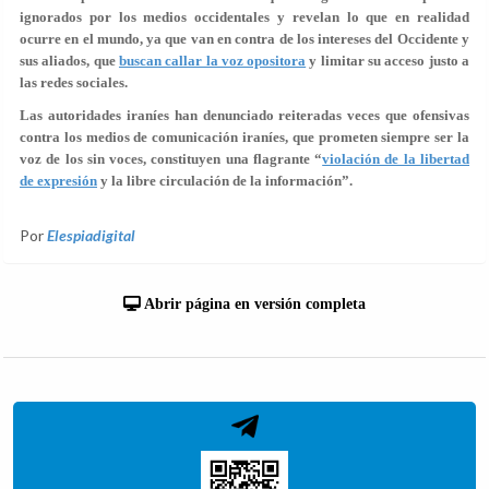
ignorados por los medios occidentales y revelan lo que en realidad
ocurre en el mundo, ya que van en contra de los intereses del Occidente y
sus aliados, que
buscan callar la voz opositora
y limitar su acceso justo a
las redes sociales.
Las autoridades iraníes han denunciado reiteradas veces que ofensivas
contra los medios de comunicación iraníes, que prometen siempre ser la
voz de los sin voces, constituyen una flagrante “
violación de la libertad
de expresión
y la libre circulación de la información”.
Por
Elespiadigital
Abrir página en versión completa