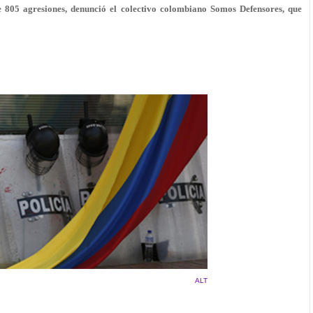
de 805 agresiones, denunció el colectivo colombiano Somos Defensores, que
ALT