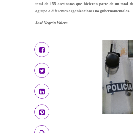
total de 155 asesinatos que hicieron parte de un total 
agrupa a diferentes organizaciones no gubernamentales.
José Negrón Valera