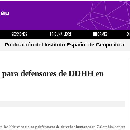
SECCIONES
TRIBUNA LIBRE
INFORMES
B
Publicación del Instituto Español de Geopolítica
to para defensores de DDHH en
 los líderes sociales y defensores de derechos humanos en Colombia, con un