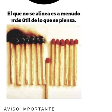
AVISO IMPORTANTE