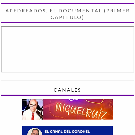
APEDREADOS, EL DOCUMENTAL (PRIMER
CAPÍTULO)
CANALES