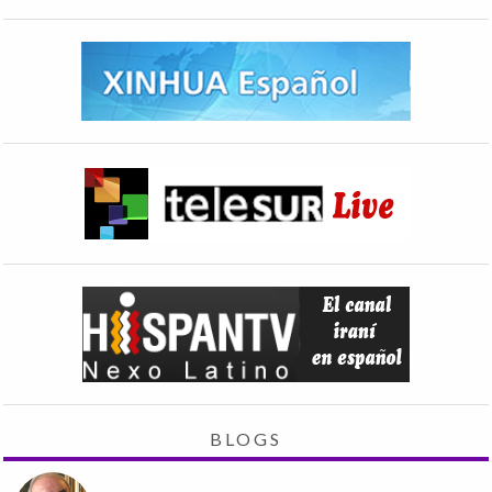
BLOGS