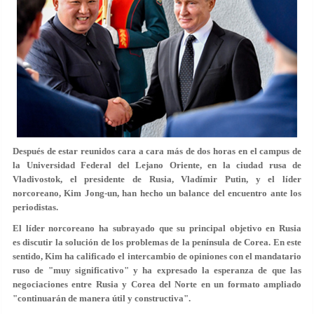
Después de estar reunidos cara a cara más de dos horas en el campus de
la Universidad Federal del Lejano Oriente, en la ciudad rusa de
Vladivostok, el presidente de Rusia, Vladímir Putin, y el líder
norcoreano, Kim Jong-un, han hecho un balance del encuentro ante los
periodistas.
El líder norcoreano ha subrayado que su principal objetivo en Rusia
es
discutir la solución de los problemas de la península de Corea
. En este
sentido, Kim ha calificado el intercambio de opiniones con el mandatario
ruso de "muy significativo" y ha expresado la esperanza de que las
negociaciones entre Rusia y Corea del Norte en un formato ampliado
"continuarán de manera útil y constructiva".