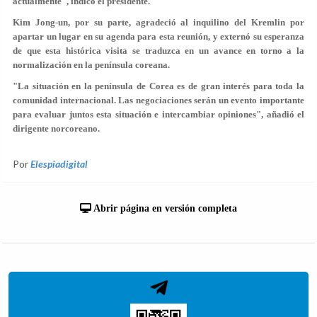
actualmente", indicó el presidente.
Kim Jong-un, por su parte, agradeció al inquilino del Kremlin por
apartar un lugar en su agenda para esta reunión, y externó su esperanza
de que esta histórica visita se traduzca en un avance en torno a la
normalización en la península coreana.
"La situación en la península de Corea es de gran interés para toda la
comunidad internacional. Las negociaciones serán un evento importante
para
evaluar juntos
esta situación e intercambiar opiniones", añadió el
dirigente norcoreano.
Por
Elespiadigital
Abrir página en versión completa