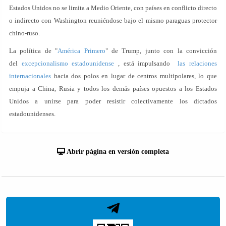
Estados Unidos no se limita a Medio Oriente, con países en conflicto directo
o indirecto con Washington reuniéndose bajo el mismo paraguas protector
chino-ruso.
La política de "
América Primero
" de Trump, junto con la convicción
del
excepcionalismo estadounidense
, está impulsando
las relaciones
internacionales
hacia dos polos en lugar de centros multipolares, lo que
empuja a China, Rusia y todos los demás países opuestos a los Estados
Unidos a unirse para poder resistir colectivamente los dictados
estadounidenses.
Abrir página en versión completa