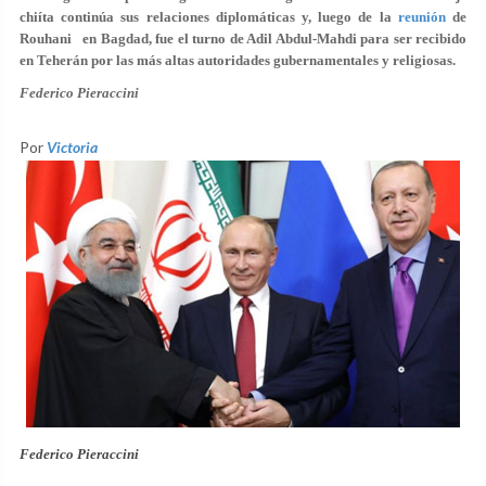
chiíta continúa sus relaciones diplomáticas y, luego de la
reunión
de
Rouhani en Bagdad, fue el turno de Adil Abdul-Mahdi para ser recibido
en Teherán por las más altas autoridades gubernamentales y religiosas.
Federico Pieraccini
Por
Victoria
Federico Pieraccini