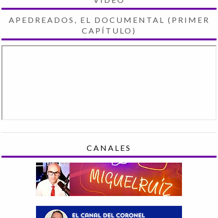
APEDREADOS, EL DOCUMENTAL (PRIMER
CAPÍTULO)
CANALES