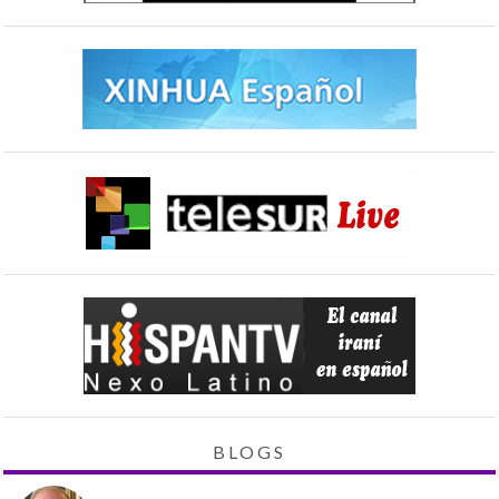
BLOGS