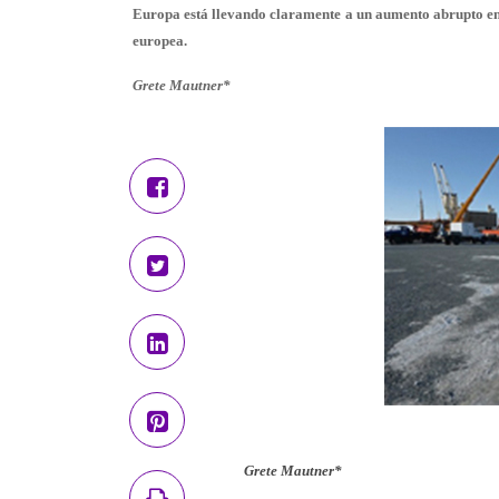
Europa está llevando claramente a un aumento abrupto en 
europea.
Grete Mautner*
Grete Mautner*