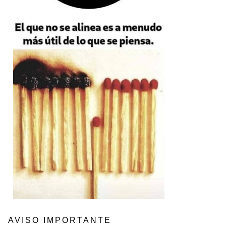
AVISO IMPORTANTE