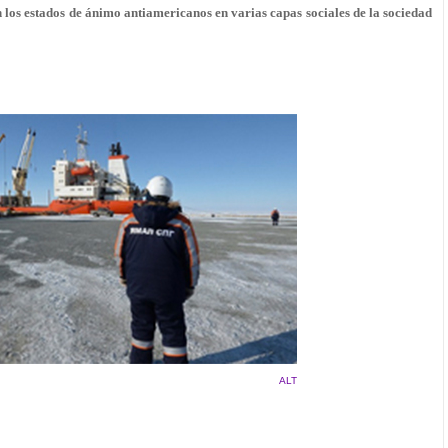
los estados de ánimo antiamericanos en varias capas sociales de la sociedad
ALT