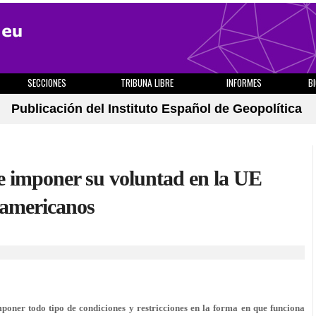
SECCIONES
TRIBUNA LIBRE
INFORMES
B
Publicación del Instituto Español de Geopolítica
e imponer su voluntad en la UE
iamericanos
oner todo tipo de condiciones y restricciones en la forma en que funciona