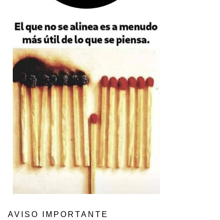
AVISO IMPORTANTE