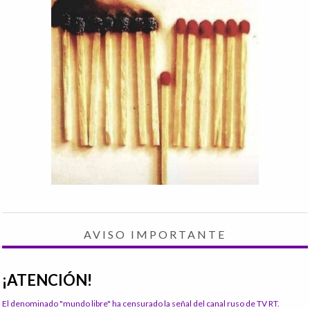
AVISO IMPORTANTE
¡ATENCIÓN!
El denominado "mundo libre" ha censurado la señal del canal ruso de TV RT.