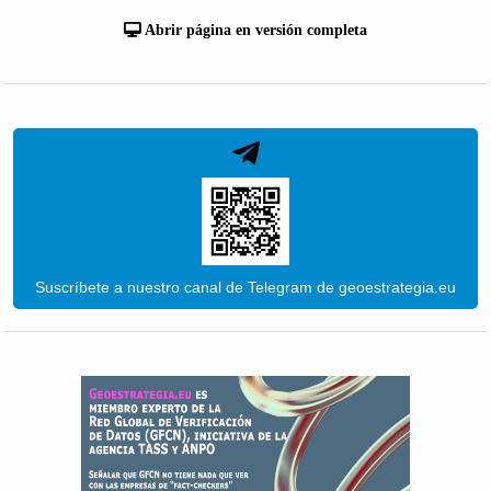
Abrir página en versión completa
Suscríbete a nuestro canal de Telegram de geoestrategia.eu