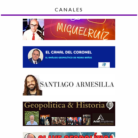
CANALES