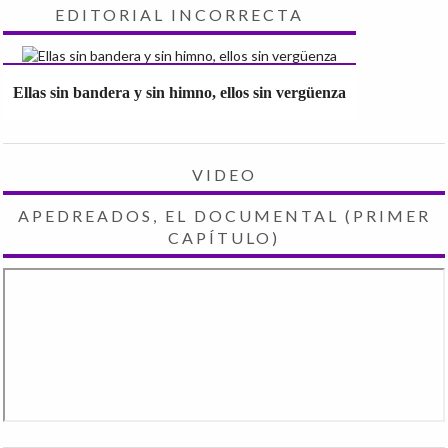
EDITORIAL INCORRECTA
Ellas sin bandera y sin himno, ellos sin vergüenza
VIDEO
APEDREADOS, EL DOCUMENTAL (PRIMER
CAPÍTULO)