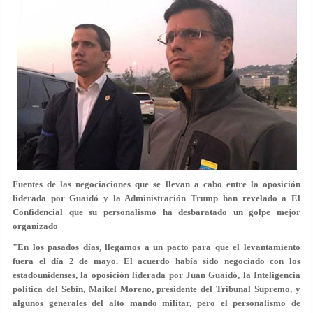
Fuentes de las negociaciones que se llevan a cabo entre la oposición
liderada por Guaidó y la Administración Trump han revelado a El
Confidencial que su personalismo ha desbaratado un golpe mejor
organizado
"En los pasados días, llegamos a
un pacto para que el levantamiento
fuera el día 2 de mayo
. El acuerdo había sido negociado con los
estadounidenses, la oposición liderada por Juan Guaidó, la Inteligencia
política del Sebin, Maikel Moreno, presidente del Tribunal Supremo, y
algunos generales del alto mando militar, pero el personalismo de