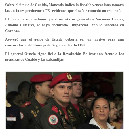
Sobre el futuro de Guaidó, Moncada indicó la fiscalía venezolana tomará
las acciones pertinentes: "Es evidentes que el señor cometió un crimen".
El funcionario cuestionó que el secretario general de Naciones Unidas,
Antonio Guterres, se haya declarado "imparcial" con lo sucedido en
Caracas.
Aseveró que el golpe de Estado debería ser un motivo para una
convocatoria del Consejo de Seguridad de la ONU.
El general Ornela sigue fiel a la Revolución Bolivariana frente a las
mentiras de Guaidó y las sabandijas