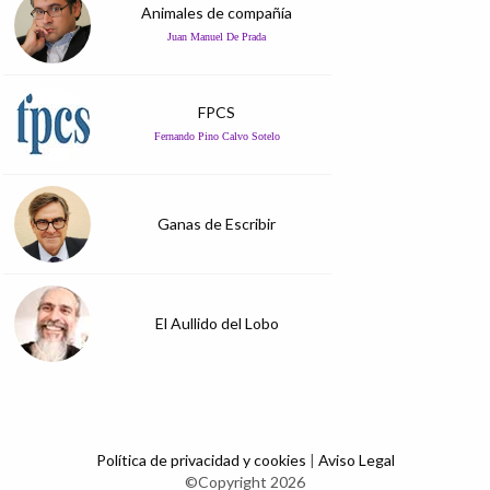
Animales de compañía
Juan Manuel De Prada
FPCS
Fernando Pino Calvo Sotelo
Ganas de Escribir
El Aullido del Lobo
Política de privacidad y cookies
|
Aviso Legal
©Copyright 2026