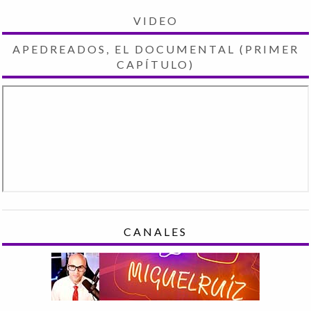
VIDEO
APEDREADOS, EL DOCUMENTAL (PRIMER
CAPÍTULO)
CANALES