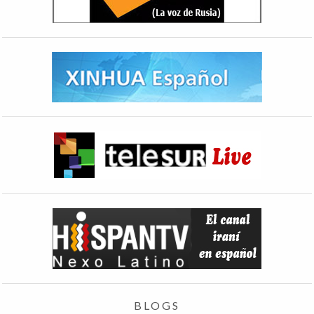
BLOGS