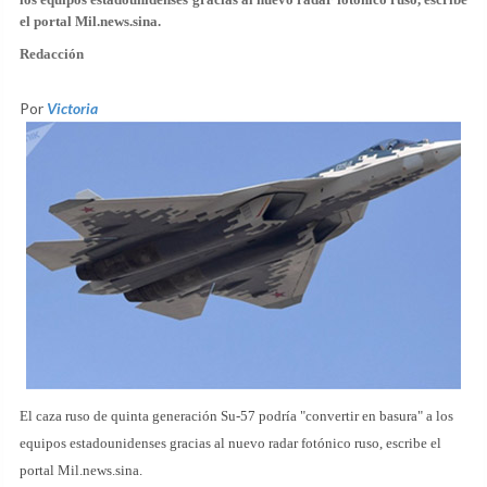
el portal Mil.news.sina.
Redacción
Por
Victoria
El caza ruso de quinta generación Su-57 podría "convertir en basura" a los
equipos estadounidenses gracias al nuevo radar fotónico ruso, escribe el
portal Mil.news.sina.