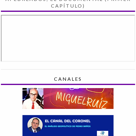
CAPÍTULO)
CANALES