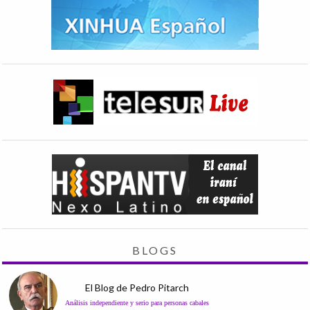
BLOGS
El Blog de Pedro Pitarch
Análisis independiente y serio para personas cabales