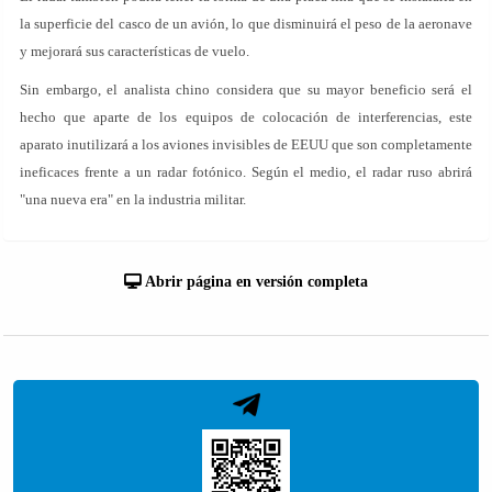
la superficie del casco de un avión, lo que disminuirá el peso de la aeronave
y mejorará sus características de vuelo.
Sin embargo, el analista chino considera que su mayor beneficio será el
hecho que aparte de los equipos de colocación de interferencias, este
aparato inutilizará a los aviones invisibles de EEUU que son completamente
ineficaces frente a un radar fotónico. Según el medio, el radar ruso abrirá
"una nueva era" en la industria militar.
Abrir página en versión completa