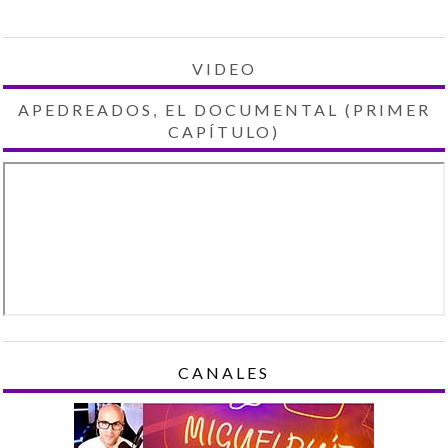
VIDEO
APEDREADOS, EL DOCUMENTAL (PRIMER
CAPÍTULO)
CANALES