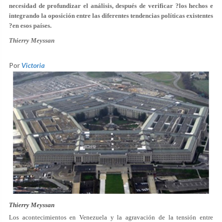
necesidad de profundizar el análisis, después de verificar ?los hechos e
integrando la oposición entre las diferentes tendencias políticas existentes
?en esos países.
Thierry Meyssan
Por
Victoria
Thierry Meyssan
Los acontecimientos en Venezuela y la agravación de la tensión entre