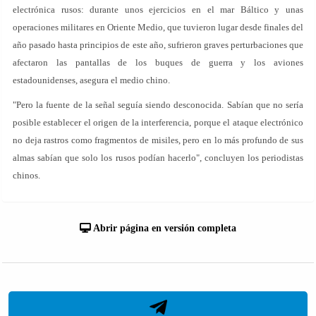
electrónica rusos: durante unos ejercicios en el mar Báltico y unas
operaciones militares en Oriente Medio, que tuvieron lugar desde finales del
año pasado hasta principios de este año, sufrieron graves perturbaciones que
afectaron las pantallas de los buques de guerra y los aviones
estadounidenses, asegura el medio chino.
"Pero la fuente de la señal seguía siendo desconocida. Sabían que no sería
posible establecer el origen de la interferencia, porque el ataque electrónico
no deja rastros como fragmentos de misiles, pero en lo más profundo de sus
almas sabían que solo los rusos podían hacerlo", concluyen los periodistas
chinos.
Abrir página en versión completa