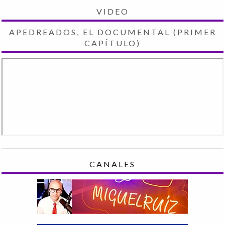
VIDEO
APEDREADOS, EL DOCUMENTAL (PRIMER
CAPÍTULO)
CANALES