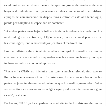
estadounidenses se dieron cuenta de que un grupo de combate de una
brigada de infantería, que opera con métodos convencionales sin utilizar
equipos de comunicación ni dispositivos electrónicos de alta tecnología,
pierde por completo su capacidad de combate".
"Si ambas partes caen bajo la influencia de la interferencia creada por los
medios de guerra electrónica, el Ejército ruso, que es menos dependiente de
las tecnologías, tendrá más ventajas", explica el medio chino.
Los periodistas chinos también analizan por qué los medios de guerra
electrónica son a menudo comparados con las armas nucleares y por qué
incluso los califican como más potentes.
"Rusia y la OTAN no iniciarán una guerra nuclear global, sino que se
limitarán a una convencional. En este caso, los misiles nucleares de las
partes no jugarán ningún papel, mientras que los medios guerra electrónica
se convertirán en unas armas estratégicas que producen interferencias a gran
escala", destacan.
De hecho, EEUU ya ha experimentado el efecto de los sistemas de guerra