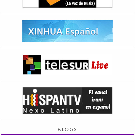
BLOGS