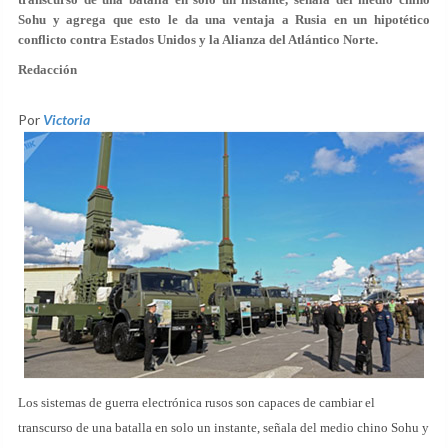
Sohu y agrega que esto le da una ventaja a Rusia en un hipotético
conflicto contra Estados Unidos y la Alianza del Atlántico Norte.
Redacción
Por
Victoria
Los sistemas de guerra electrónica rusos son capaces de cambiar el
transcurso de una batalla en solo un instante, señala del medio chino Sohu y