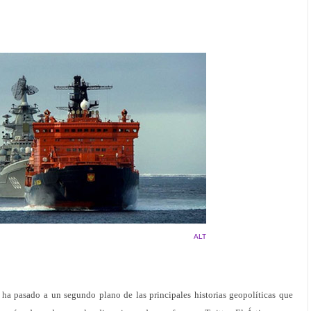
ALT
o ha pasado a un segundo plano de las principales historias geopolíticas que