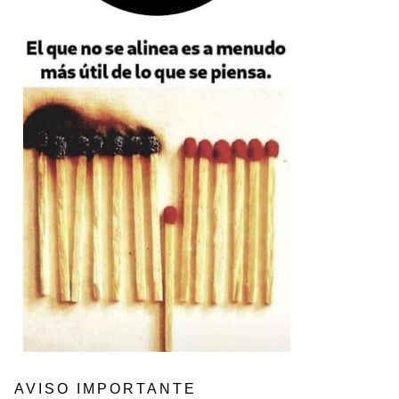
AVISO IMPORTANTE