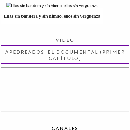
Ellas sin bandera y sin himno, ellos sin vergüenza
VIDEO
APEDREADOS, EL DOCUMENTAL (PRIMER
CAPÍTULO)
CANALES