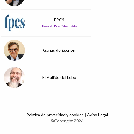
FPCS
Fernando Pino Calvo Sotelo
Ganas de Escribir
El Aullido del Lobo
Política de privacidad y cookies
|
Aviso Legal
©Copyright 2026