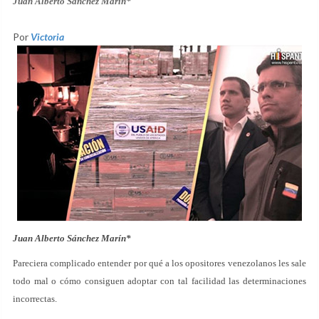
Juan Alberto Sánchez Marín
*
Por
Victoria
Juan Alberto Sánchez Marín
*
Pareciera complicado entender por qué a los opositores venezolanos les sale
todo mal o cómo consiguen adoptar con tal facilidad las determinaciones
incorrectas.