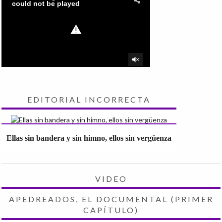
EDITORIAL INCORRECTA
Ellas sin bandera y sin himno, ellos sin vergüenza
VIDEO
APEDREADOS, EL DOCUMENTAL (PRIMER
CAPÍTULO)