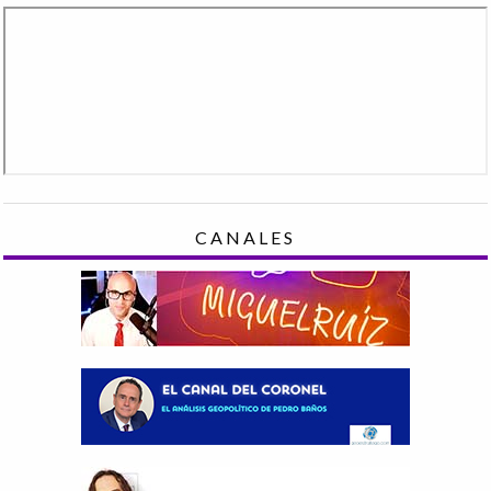
CANALES