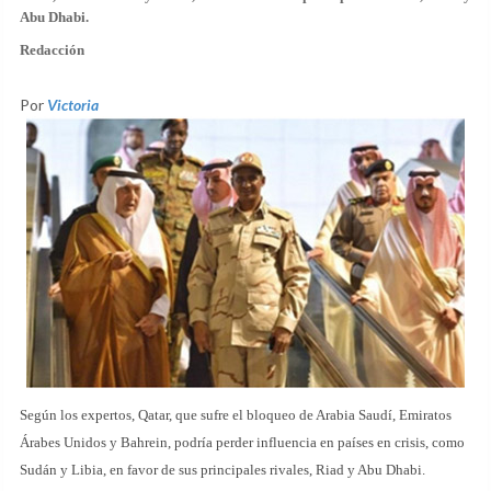
Abu Dhabi.
Redacción
Por
Victoria
Según los expertos, Qatar, que sufre el bloqueo de Arabia Saudí, Emiratos
Árabes Unidos y Bahrein, podría perder influencia en países en crisis, como
Sudán y Libia, en favor de sus principales rivales, Riad y Abu Dhabi.