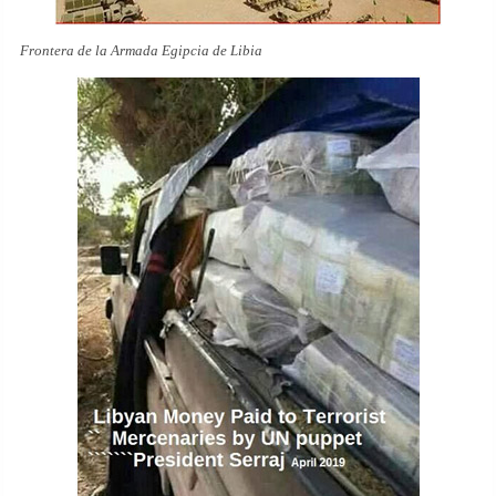
Frontera de la Armada Egipcia de Libia