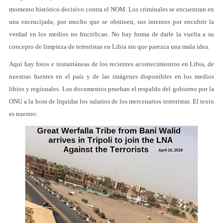
momento histórico decisivo contra el NOM. Los criminales se encuentran en
una encrucijada; por mucho que se obstinen, sus intentos por encubrir la
verdad en los medios no fructifican. No hay forma de darle la vuelta a su
concepto de limpieza de terroristas en Libia sin que parezca una mala idea.
Aquí hay fotos e instantáneas de los recientes acontecimientos en Libia, de
nuestras fuentes en el país y de las imágenes disponibles en los medios
libios y regionales. Los documentos prueban el respaldo del gobierno por la
ONU a la hora de liquidar los salarios de los mercenarios terroristas. El texto
es nuestro: