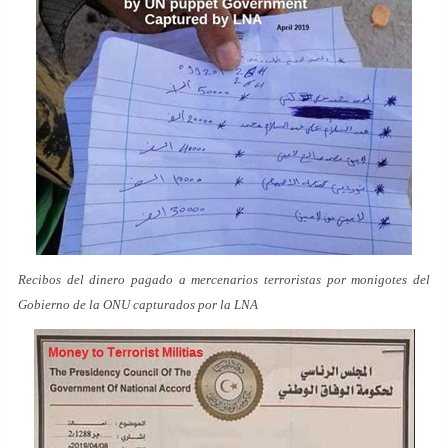
Recibos del dinero pagado a mercenarios terroristas por monigotes del
Gobierno de la ONU capturados por la LNA