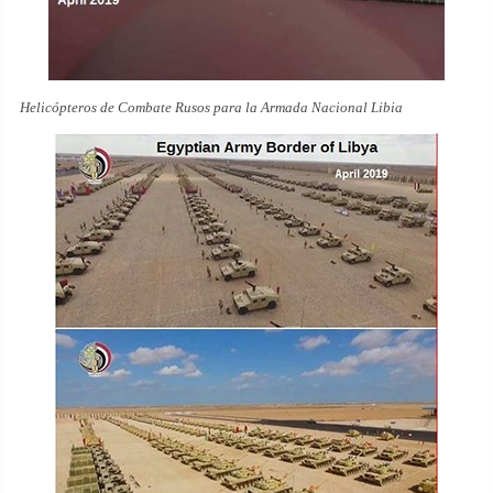
Helicópteros de Combate Rusos para la Armada Nacional Libia