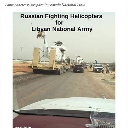
Lanzacohetes rusos para la Armada Nacional Libia