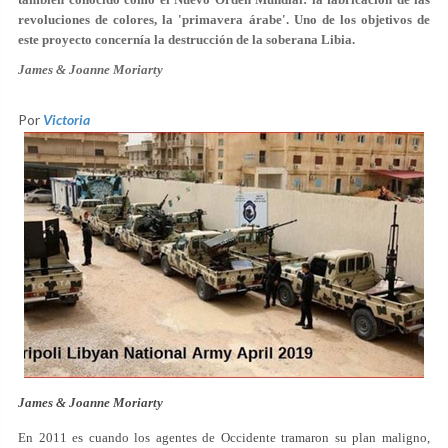
revoluciones de colores, la 'primavera árabe'. Uno de los objetivos de
este proyecto concernía la destrucción de la soberana Libia.
James & Joanne Moriarty
Por
Victoria
James & Joanne Moriarty
En 2011 es cuando los agentes de Occidente tramaron su plan maligno,