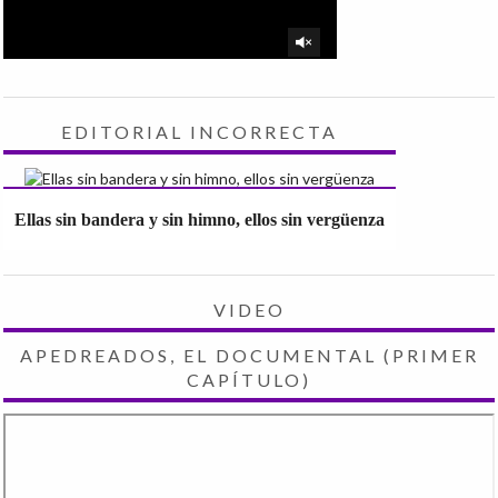
EDITORIAL INCORRECTA
Ellas sin bandera y sin himno, ellos sin vergüenza
VIDEO
APEDREADOS, EL DOCUMENTAL (PRIMER
CAPÍTULO)