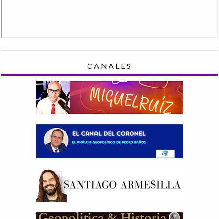
CANALES