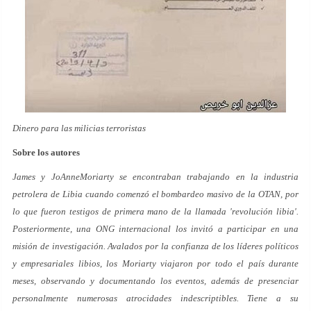
Dinero para las milicias terroristas
Sobre los autores
James y JoAnneMoriarty se encontraban trabajando en la industria
petrolera de Libia cuando comenzó el bombardeo masivo de la OTAN, por
lo que fueron testigos de primera mano de la llamada 'revolución libia'.
Posteriormente, una ONG internacional los invitó a participar en una
misión de investigación. Avalados por la confianza de los líderes políticos
y empresariales libios, los Moriarty viajaron por todo el país durante
meses, observando y documentando los eventos, además de presenciar
personalmente numerosas atrocidades indescriptibles. Tiene a su