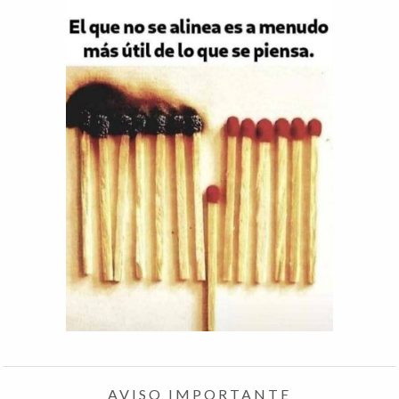
AVISO IMPORTANTE