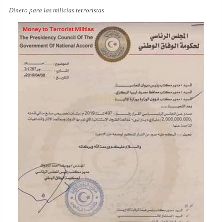
Dinero para las milicias terroristas