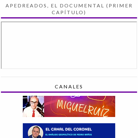
APEDREADOS, EL DOCUMENTAL (PRIMER
CAPÍTULO)
CANALES