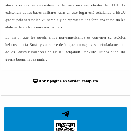
atacar con misiles los centros de decisión más importantes de EEUU. La
existencia de las bases militares rusas en este lugar está señalando a EEUU
que su país es también vulnerable y no representa una fortaleza como suelen
alabarse los líderes norteamericanos.
Lo mejor que les queda a los norteamericanos es contener su retórica
belicosa hacia Rusia y acordarse de lo que aconsejó a sus ciudadanos uno
de los Padres Fundadores de EEUU, Benjamin Franklin: "Nunca hubo una
guerra buena ni paz mala".
Abrir página en versión completa