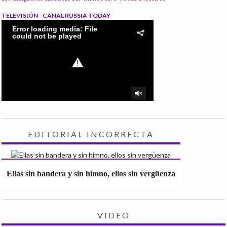
TELEVISIÓN - CANAL RUSSIA TODAY
EDITORIAL INCORRECTA
Ellas sin bandera y sin himno, ellos sin vergüenza
VIDEO