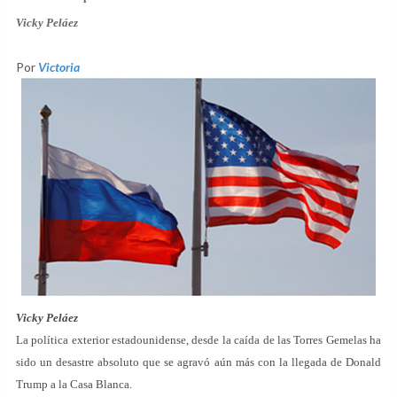
Vicky Peláez
Por
Victoria
Vicky Peláez
La política exterior estadounidense, desde la caída de las Torres Gemelas ha
sido un desastre absoluto que se agravó aún más con la llegada de Donald
Trump a la Casa Blanca.