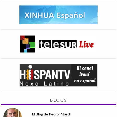
BLOGS
El Blog de Pedro Pitarch