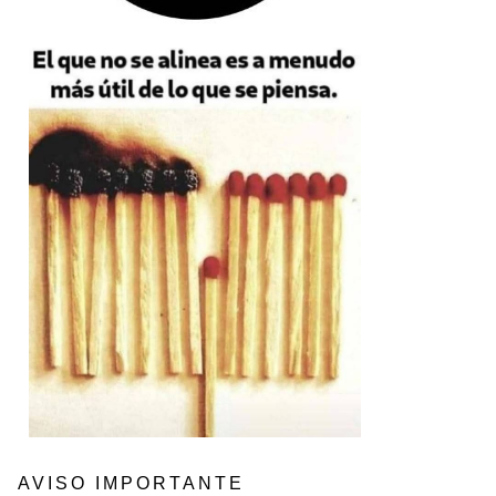
AVISO IMPORTANTE