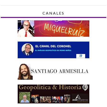
CANALES