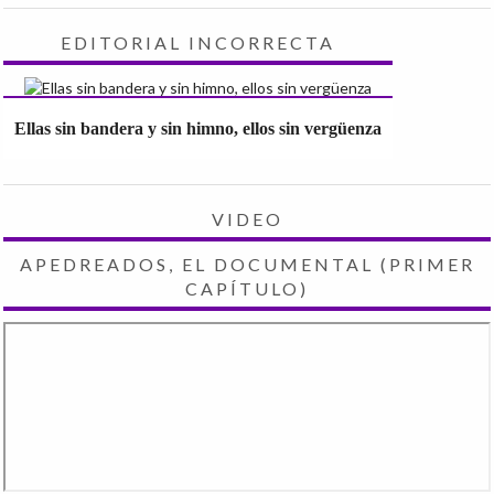
EDITORIAL INCORRECTA
Ellas sin bandera y sin himno, ellos sin vergüenza
VIDEO
APEDREADOS, EL DOCUMENTAL (PRIMER
CAPÍTULO)