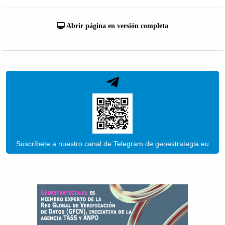
Abrir página en versión completa
Suscríbete a nuestro canal de Telegram de geoestrategia.eu