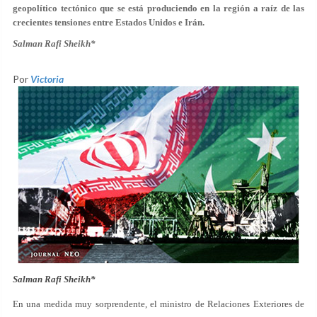
geopolítico tectónico que se está produciendo en la región a raíz de las
crecientes tensiones entre Estados Unidos e Irán.
Salman Rafi Sheikh*
Por
Victoria
Salman Rafi Sheikh*
En una medida muy sorprendente, el ministro de Relaciones Exteriores de