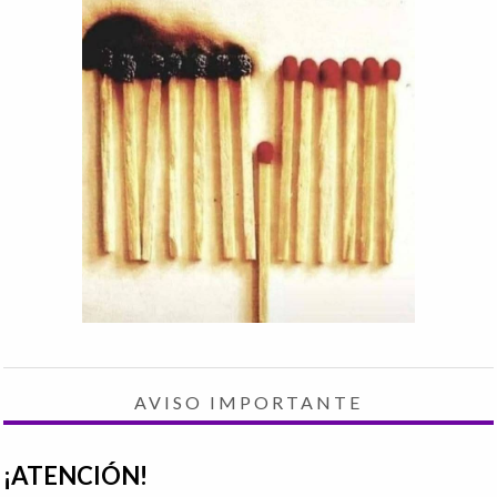
AVISO IMPORTANTE
¡ATENCIÓN!