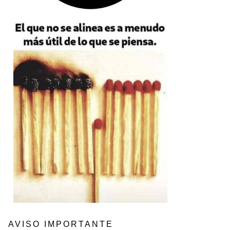
AVISO IMPORTANTE