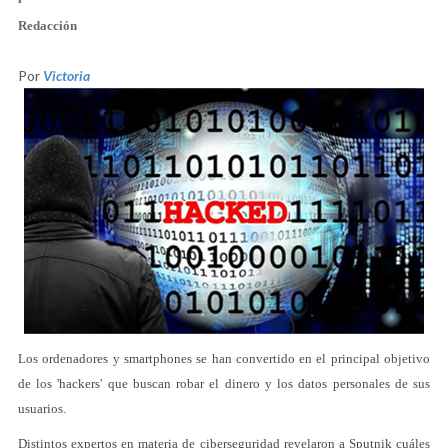
Redacción
Por
Victoria
Los ordenadores y smartphones se han convertido en el principal objetivo
de los 'hackers' que buscan robar el dinero y los datos personales de sus
usuarios.
Distintos expertos en materia de ciberseguridad revelaron a Sputnik cuáles