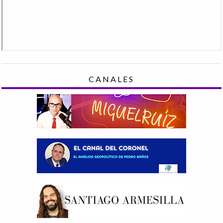
CANALES