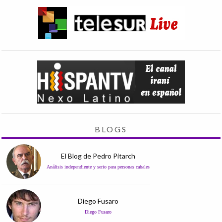
BLOGS
El Blog de Pedro Pitarch
Análisis independiente y serio para personas cabales
Diego Fusaro
Diego Fusaro