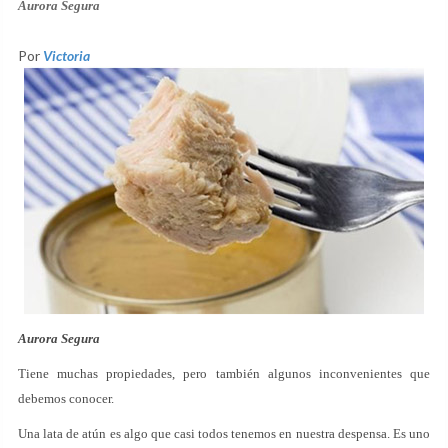
Aurora Segura
Por
Victoria
Aurora Segura
Tiene muchas propiedades, pero también algunos inconvenientes que
debemos conocer.
Una lata de atún es algo que casi todos tenemos en nuestra despensa. Es uno