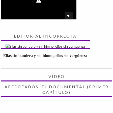
EDITORIAL INCORRECTA
Ellas sin bandera y sin himno, ellos sin vergüenza
VIDEO
APEDREADOS, EL DOCUMENTAL (PRIMER
CAPÍTULO)