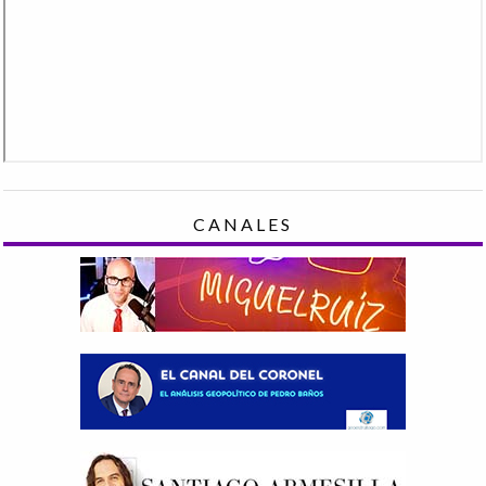
CANALES