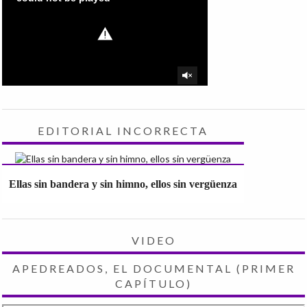
EDITORIAL INCORRECTA
Ellas sin bandera y sin himno, ellos sin vergüenza
VIDEO
APEDREADOS, EL DOCUMENTAL (PRIMER
CAPÍTULO)