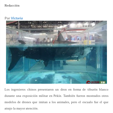
Redacción
Por
Victoria
Los ingenieros chinos presentaron un dron en forma de tiburón blanco
durante una exposición militar en Pekín. También fueron mostrados otros
modelos de drones que imitan a los animales, pero el escualo fue el que
atrajo la mayor atención.