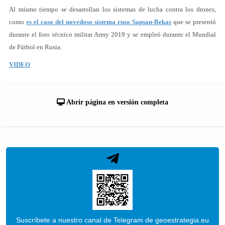
Al mismo tiempo se desarrollan los sistemas de lucha contra los drones,
como
es el caso del novedoso sistema ruso Sapsan-Bekas
que se presentó
durante el foro técnico militar Army 2019 y se empleó durante el Mundial
de Fútbol en Rusia.
VIDEO
Abrir página en versión completa
Suscríbete a nuestro canal de Telegram de geoestrategia.eu