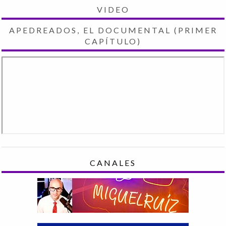
VIDEO
APEDREADOS, EL DOCUMENTAL (PRIMER
CAPÍTULO)
CANALES