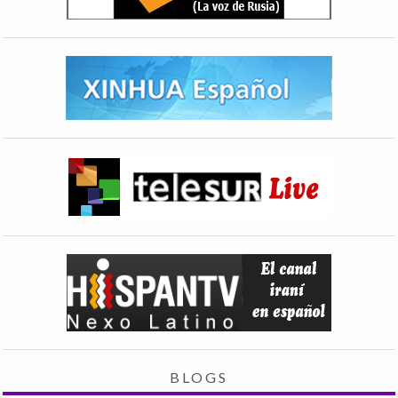
BLOGS