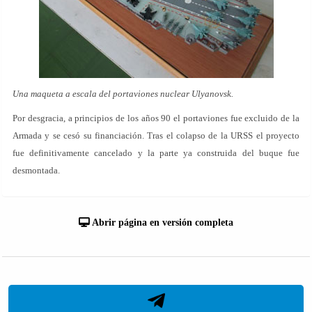
Una maqueta a escala del portaviones nuclear Ulyanovsk.
Por desgracia, a principios de los años 90 el portaviones fue excluido de la
Armada y se cesó su financiación. Tras el colapso de la URSS el proyecto
fue definitivamente cancelado y la parte ya construida del buque fue
desmontada.
Abrir página en versión completa