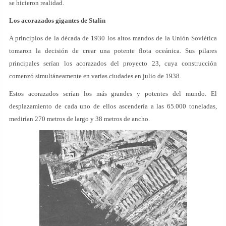
se hicieron realidad.
Los acorazados gigantes de Stalin
A principios de la década de 1930 los altos mandos de la Unión Soviética
tomaron la decisión de crear una potente flota oceánica. Sus pilares
principales serían los acorazados del proyecto 23, cuya construcción
comenzó simultáneamente en varias ciudades en julio de 1938.
Estos acorazados serían los más grandes y potentes del mundo. El
desplazamiento de cada uno de ellos ascendería a las 65.000 toneladas,
medirían 270 metros de largo y 38 metros de ancho.