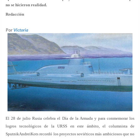
no se hicieron realidad.
Redacción
Por
Victoria
El 28 de julio Rusia celebra el Día de la Armada y para conmemorar los
logros tecnológicos de la URSS en este ámbito, el columnista de
SputnikAndreiKots recordó los proyectos soviéticos más ambiciosos que no