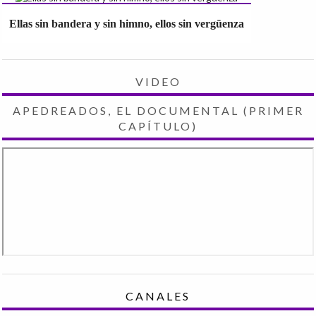
Ellas sin bandera y sin himno, ellos sin vergüenza
VIDEO
APEDREADOS, EL DOCUMENTAL (PRIMER
CAPÍTULO)
CANALES