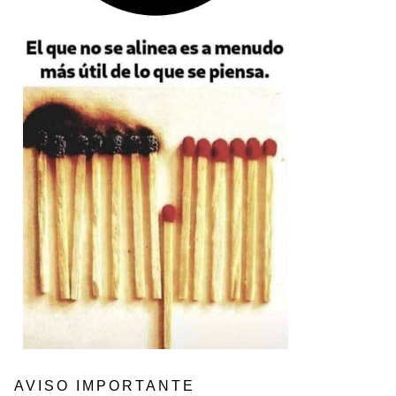
AVISO IMPORTANTE