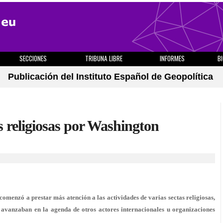
SECCIONES
TRIBUNA LIBRE
INFORMES
B
Publicación del Instituto Español de Geopolítica
as religiosas por Washington
omenzó a prestar más atención a las actividades de varias sectas religiosas,
avanzaban en la agenda de otros actores internacionales u organizaciones