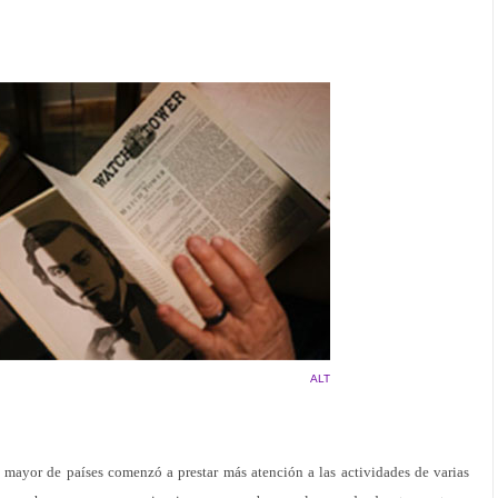
ALT
mayor de países comenzó a prestar más atención a las actividades de varias