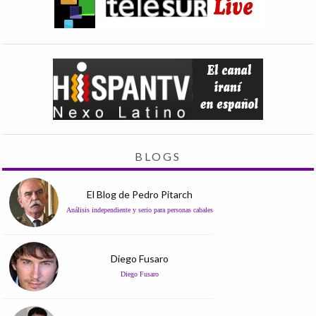
BLOGS
El Blog de Pedro Pitarch
Análisis independiente y serio para personas cabales
Diego Fusaro
Diego Fusaro