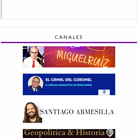
CANALES