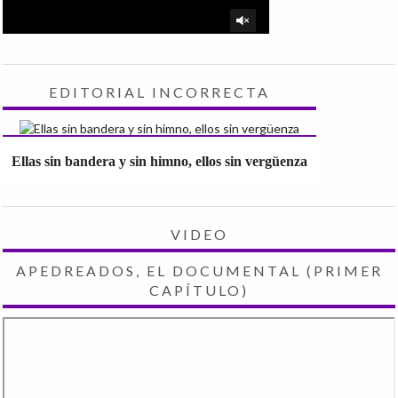
EDITORIAL INCORRECTA
Ellas sin bandera y sin himno, ellos sin vergüenza
VIDEO
APEDREADOS, EL DOCUMENTAL (PRIMER
CAPÍTULO)