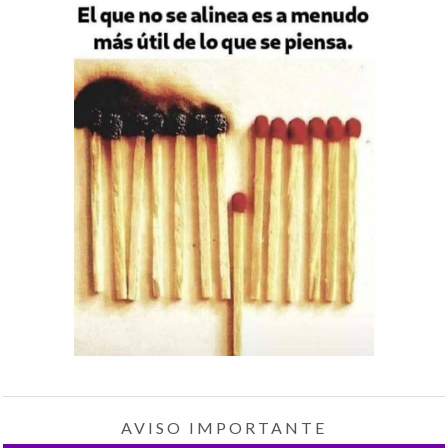
AVISO IMPORTANTE