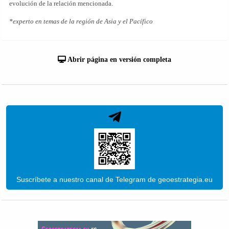
evolución de la relación mencionada.
*experto en temas de la región de Asia y el Pacífico
Abrir página en versión completa
Suscríbete a nuestro canal de Telegram de geoestrategia.eu