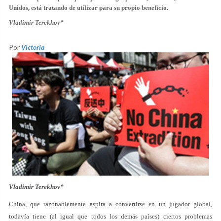
Unidos, está tratando de utilizar para su propio beneficio.
Vladimir Terekhov*
Por
Victoria
Vladimir Terekhov*
China, que razonablemente aspira a convertirse en un jugador global,
todavía tiene (al igual que todos los demás países) ciertos problemas