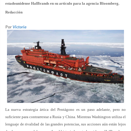
estadounidense HalBrands en su artículo para la agencia Bloomberg.
Redacción
Por
Victoria
La nueva estrategia ártica del Pentágono es un paso adelante, pero no
suficiente para contrarrestar a Rusia y China. Mientras Washington utiliza el
lenguaje de rivalidad de las grandes potencias, sus acciones aún están lejos