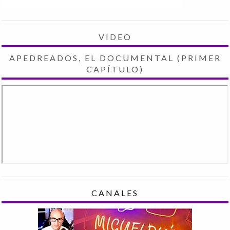
VIDEO
APEDREADOS, EL DOCUMENTAL (PRIMER
CAPÍTULO)
CANALES