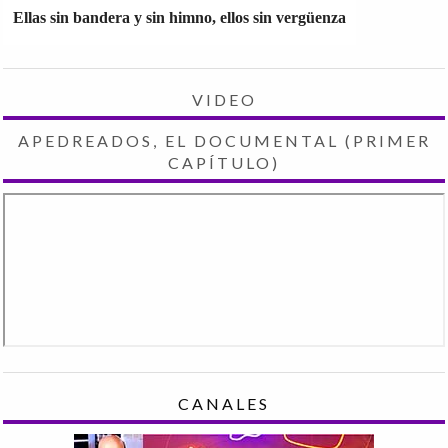
Ellas sin bandera y sin himno, ellos sin vergüenza
VIDEO
APEDREADOS, EL DOCUMENTAL (PRIMER
CAPÍTULO)
CANALES