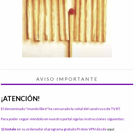
AVISO IMPORTANTE
¡ATENCIÓN!
El denominado "mundo libre" ha censurado la señal del canal ruso de TV RT.
Para poder seguir viéndolo en nuestro portal siga las instrucciones siguientes:
1) Instale
en su ordenador el programa gratuito Proton VPN desde
aquí: