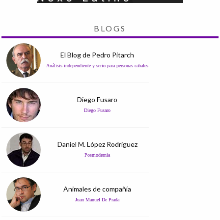
BLOGS
El Blog de Pedro Pitarch
Análisis independiente y serio para personas cabales
Diego Fusaro
Diego Fusaro
Daniel M. López Rodríguez
Posmodernia
Animales de compañía
Juan Manuel De Prada