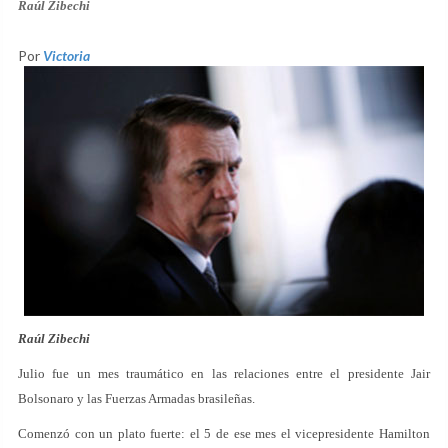
Raúl Zibechi
Por
Victoria
Raúl Zibechi
Julio fue un mes traumático en las relaciones entre el presidente Jair
Bolsonaro y las Fuerzas Armadas brasileñas.
Comenzó con un plato fuerte: el 5 de ese mes el vicepresidente Hamilton